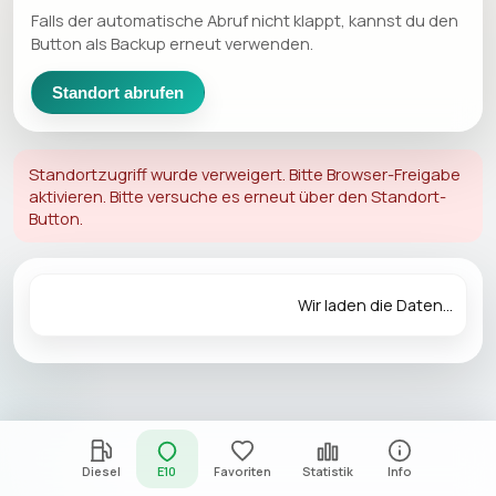
Falls der automatische Abruf nicht klappt, kannst du den
Button als Backup erneut verwenden.
Standort abrufen
Standortzugriff wurde verweigert. Bitte Browser-Freigabe
aktivieren. Bitte versuche es erneut über den Standort-
Button.
Wir laden die Daten...
Diesel
E10
Favoriten
Statistik
Info