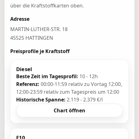
über die Kraftstoffkarten oben.
Adresse
MARTIN-LUTHER-STR. 18
45525 HATTINGEN
Preisprofile je Kraftstoff
Diesel
Beste Zeit im Tagesprofil:
10 - 12h
Referenz:
00:00-11:59 relativ zu Vortag 12:00,
12:00-23:59 relativ zum Tagespreis um 12:00
Historische Spanne:
2.119 - 2.379 €/l
Chart öffnen
E10