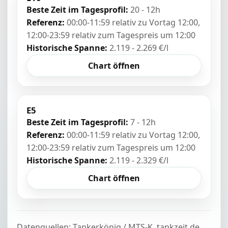
Beste Zeit im Tagesprofil:
20 - 12h
Referenz:
00:00-11:59 relativ zu Vortag 12:00,
12:00-23:59 relativ zum Tagespreis um 12:00
Historische Spanne:
2.119 - 2.269 €/l
Chart öffnen
E5
Beste Zeit im Tagesprofil:
7 - 12h
Referenz:
00:00-11:59 relativ zu Vortag 12:00,
12:00-23:59 relativ zum Tagespreis um 12:00
Historische Spanne:
2.119 - 2.329 €/l
Chart öffnen
Datenquellen: Tankerkönig / MTS-K, tankzeit.de