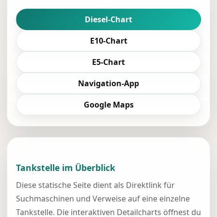
Diesel-Chart
E10-Chart
E5-Chart
Navigation-App
Google Maps
Tankstelle im Überblick
Diese statische Seite dient als Direktlink für
Suchmaschinen und Verweise auf eine einzelne
Tankstelle. Die interaktiven Detailcharts öffnest du