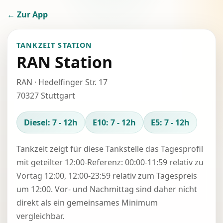
← Zur App
TANKZEIT STATION
RAN Station
RAN · Hedelfinger Str. 17
70327 Stuttgart
Diesel: 7 - 12h
E10: 7 - 12h
E5: 7 - 12h
Tankzeit zeigt für diese Tankstelle das Tagesprofil
mit geteilter 12:00-Referenz: 00:00-11:59 relativ zu
Vortag 12:00, 12:00-23:59 relativ zum Tagespreis
um 12:00. Vor- und Nachmittag sind daher nicht
direkt als ein gemeinsames Minimum
vergleichbar.