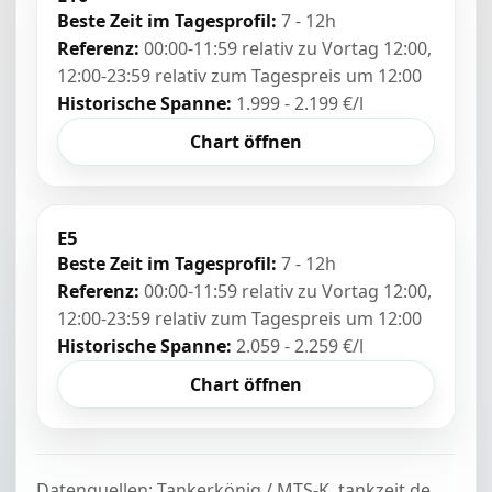
Beste Zeit im Tagesprofil:
7 - 12h
Referenz:
00:00-11:59 relativ zu Vortag 12:00,
12:00-23:59 relativ zum Tagespreis um 12:00
Historische Spanne:
1.999 - 2.199 €/l
Chart öffnen
E5
Beste Zeit im Tagesprofil:
7 - 12h
Referenz:
00:00-11:59 relativ zu Vortag 12:00,
12:00-23:59 relativ zum Tagespreis um 12:00
Historische Spanne:
2.059 - 2.259 €/l
Chart öffnen
Datenquellen: Tankerkönig / MTS-K, tankzeit.de