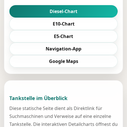
Diesel-Chart
E10-Chart
E5-Chart
Navigation-App
Google Maps
Tankstelle im Überblick
Diese statische Seite dient als Direktlink für
Suchmaschinen und Verweise auf eine einzelne
Tankstelle. Die interaktiven Detailcharts öffnest du