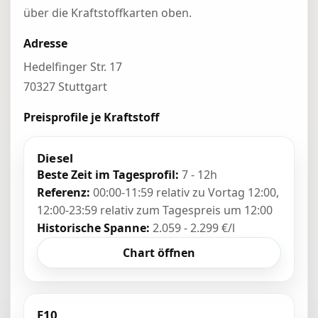
über die Kraftstoffkarten oben.
Adresse
Hedelfinger Str. 17
70327 Stuttgart
Preisprofile je Kraftstoff
Diesel
Beste Zeit im Tagesprofil:
7 - 12h
Referenz:
00:00-11:59 relativ zu Vortag 12:00,
12:00-23:59 relativ zum Tagespreis um 12:00
Historische Spanne:
2.059 - 2.299 €/l
Chart öffnen
E10