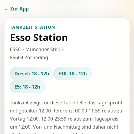
← Zur App
TANKZEIT STATION
Esso Station
ESSO · Münchner Str. 13
85604 Zorneding
Diesel: 18 - 12h
E10: 18 - 12h
E5: 18 - 12h
Tankzeit zeigt für diese Tankstelle das Tagesprofil
mit geteilter 12:00-Referenz: 00:00-11:59 relativ zu
Vortag 12:00, 12:00-23:59 relativ zum Tagespreis
um 12:00. Vor- und Nachmittag sind daher nicht