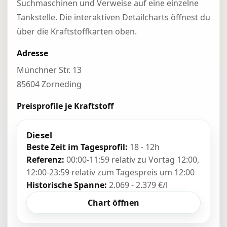
Suchmaschinen und Verweise auf eine einzelne
Tankstelle. Die interaktiven Detailcharts öffnest du
über die Kraftstoffkarten oben.
Adresse
Münchner Str. 13
85604 Zorneding
Preisprofile je Kraftstoff
Diesel
Beste Zeit im Tagesprofil:
18 - 12h
Referenz:
00:00-11:59 relativ zu Vortag 12:00,
12:00-23:59 relativ zum Tagespreis um 12:00
Historische Spanne:
2.069 - 2.379 €/l
Chart öffnen