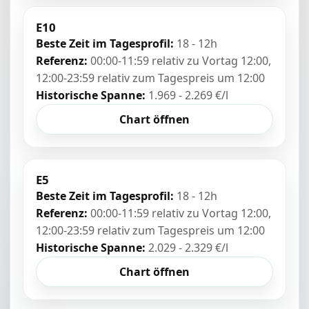
E10
Beste Zeit im Tagesprofil:
18 - 12h
Referenz:
00:00-11:59 relativ zu Vortag 12:00,
12:00-23:59 relativ zum Tagespreis um 12:00
Historische Spanne:
1.969 - 2.269 €/l
Chart öffnen
E5
Beste Zeit im Tagesprofil:
18 - 12h
Referenz:
00:00-11:59 relativ zu Vortag 12:00,
12:00-23:59 relativ zum Tagespreis um 12:00
Historische Spanne:
2.029 - 2.329 €/l
Chart öffnen