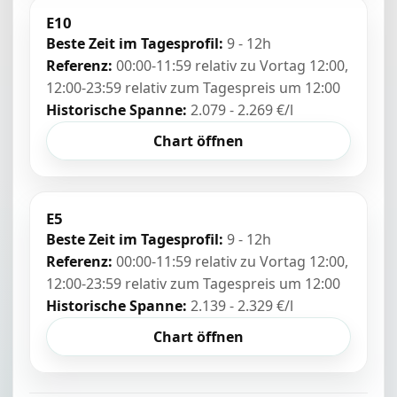
E10
Beste Zeit im Tagesprofil:
9 - 12h
Referenz:
00:00-11:59 relativ zu Vortag 12:00,
12:00-23:59 relativ zum Tagespreis um 12:00
Historische Spanne:
2.079 - 2.269 €/l
Chart öffnen
E5
Beste Zeit im Tagesprofil:
9 - 12h
Referenz:
00:00-11:59 relativ zu Vortag 12:00,
12:00-23:59 relativ zum Tagespreis um 12:00
Historische Spanne:
2.139 - 2.329 €/l
Chart öffnen