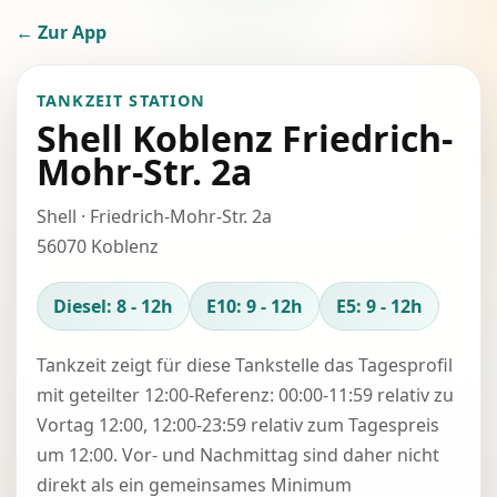
← Zur App
TANKZEIT STATION
Shell Koblenz Friedrich-
Mohr-Str. 2a
Shell · Friedrich-Mohr-Str. 2a
56070 Koblenz
Diesel: 8 - 12h
E10: 9 - 12h
E5: 9 - 12h
Tankzeit zeigt für diese Tankstelle das Tagesprofil
mit geteilter 12:00-Referenz: 00:00-11:59 relativ zu
Vortag 12:00, 12:00-23:59 relativ zum Tagespreis
um 12:00. Vor- und Nachmittag sind daher nicht
direkt als ein gemeinsames Minimum