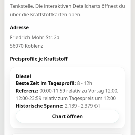
Tankstelle. Die interaktiven Detailcharts öffnest du
über die Kraftstoffkarten oben.
Adresse
Friedrich-Mohr-Str. 2a
56070 Koblenz
Preisprofile je Kraftstoff
Diesel
Beste Zeit im Tagesprofil:
8 - 12h
Referenz:
00:00-11:59 relativ zu Vortag 12:00,
12:00-23:59 relativ zum Tagespreis um 12:00
Historische Spanne:
2.139 - 2.379 €/l
Chart öffnen