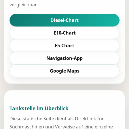
vergleichbar.
Diesel-Chart
E10-Chart
E5-Chart
Navigation-App
Google Maps
Tankstelle im Überblick
Diese statische Seite dient als Direktlink für
Suchmaschinen und Verweise auf eine einzelne