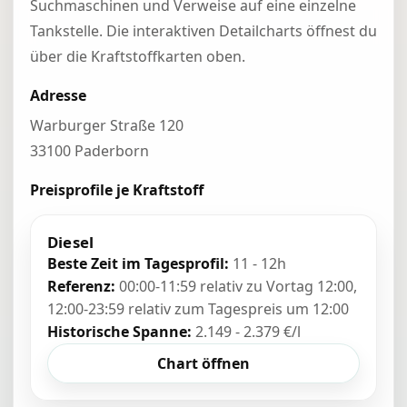
Suchmaschinen und Verweise auf eine einzelne
Tankstelle. Die interaktiven Detailcharts öffnest du
über die Kraftstoffkarten oben.
Adresse
Warburger Straße 120
33100 Paderborn
Preisprofile je Kraftstoff
Diesel
Beste Zeit im Tagesprofil:
11 - 12h
Referenz:
00:00-11:59 relativ zu Vortag 12:00,
12:00-23:59 relativ zum Tagespreis um 12:00
Historische Spanne:
2.149 - 2.379 €/l
Chart öffnen