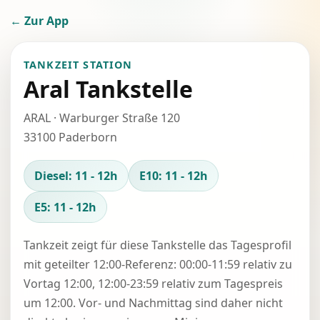
← Zur App
TANKZEIT STATION
Aral Tankstelle
ARAL · Warburger Straße 120
33100 Paderborn
Diesel: 11 - 12h
E10: 11 - 12h
E5: 11 - 12h
Tankzeit zeigt für diese Tankstelle das Tagesprofil
mit geteilter 12:00-Referenz: 00:00-11:59 relativ zu
Vortag 12:00, 12:00-23:59 relativ zum Tagespreis
um 12:00. Vor- und Nachmittag sind daher nicht