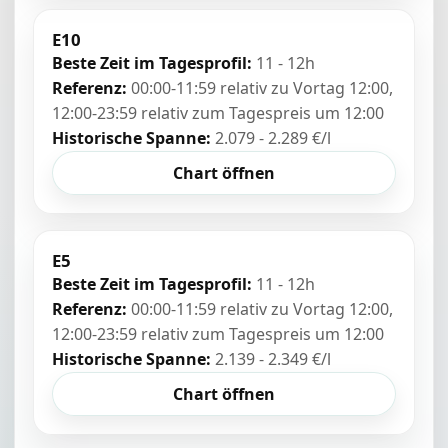
E10
Beste Zeit im Tagesprofil:
11 - 12h
Referenz:
00:00-11:59 relativ zu Vortag 12:00,
12:00-23:59 relativ zum Tagespreis um 12:00
Historische Spanne:
2.079 - 2.289 €/l
Chart öffnen
E5
Beste Zeit im Tagesprofil:
11 - 12h
Referenz:
00:00-11:59 relativ zu Vortag 12:00,
12:00-23:59 relativ zum Tagespreis um 12:00
Historische Spanne:
2.139 - 2.349 €/l
Chart öffnen