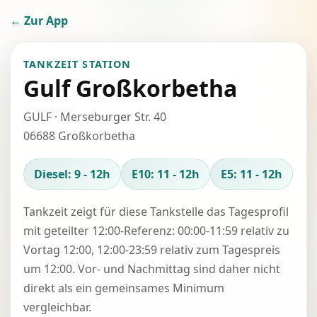
← Zur App
TANKZEIT STATION
Gulf Großkorbetha
GULF · Merseburger Str. 40
06688 Großkorbetha
Diesel: 9 - 12h
E10: 11 - 12h
E5: 11 - 12h
Tankzeit zeigt für diese Tankstelle das Tagesprofil
mit geteilter 12:00-Referenz: 00:00-11:59 relativ zu
Vortag 12:00, 12:00-23:59 relativ zum Tagespreis
um 12:00. Vor- und Nachmittag sind daher nicht
direkt als ein gemeinsames Minimum
vergleichbar.