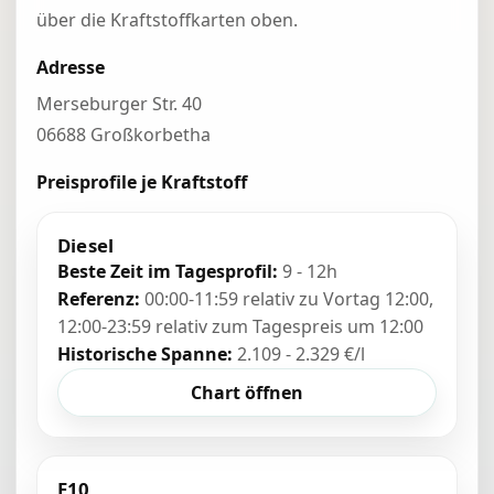
über die Kraftstoffkarten oben.
Adresse
Merseburger Str. 40
06688 Großkorbetha
Preisprofile je Kraftstoff
Diesel
Beste Zeit im Tagesprofil:
9 - 12h
Referenz:
00:00-11:59 relativ zu Vortag 12:00,
12:00-23:59 relativ zum Tagespreis um 12:00
Historische Spanne:
2.109 - 2.329 €/l
Chart öffnen
E10