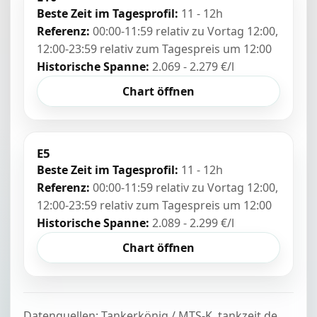
Beste Zeit im Tagesprofil:
11 - 12h
Referenz:
00:00-11:59 relativ zu Vortag 12:00,
12:00-23:59 relativ zum Tagespreis um 12:00
Historische Spanne:
2.069 - 2.279 €/l
Chart öffnen
E5
Beste Zeit im Tagesprofil:
11 - 12h
Referenz:
00:00-11:59 relativ zu Vortag 12:00,
12:00-23:59 relativ zum Tagespreis um 12:00
Historische Spanne:
2.089 - 2.299 €/l
Chart öffnen
Datenquellen: Tankerkönig / MTS-K, tankzeit.de