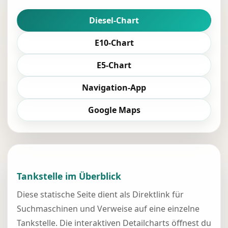
Diesel-Chart
E10-Chart
E5-Chart
Navigation-App
Google Maps
Tankstelle im Überblick
Diese statische Seite dient als Direktlink für
Suchmaschinen und Verweise auf eine einzelne
Tankstelle. Die interaktiven Detailcharts öffnest du