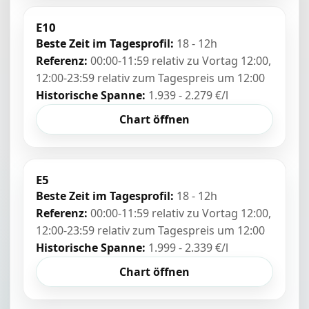
E10
Beste Zeit im Tagesprofil:
18 - 12h
Referenz:
00:00-11:59 relativ zu Vortag 12:00,
12:00-23:59 relativ zum Tagespreis um 12:00
Historische Spanne:
1.939 - 2.279 €/l
Chart öffnen
E5
Beste Zeit im Tagesprofil:
18 - 12h
Referenz:
00:00-11:59 relativ zu Vortag 12:00,
12:00-23:59 relativ zum Tagespreis um 12:00
Historische Spanne:
1.999 - 2.339 €/l
Chart öffnen