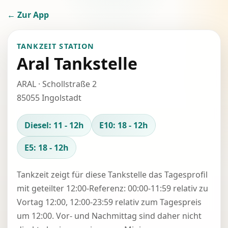
← Zur App
TANKZEIT STATION
Aral Tankstelle
ARAL · Schollstraße 2
85055 Ingolstadt
Diesel: 11 - 12h
E10: 18 - 12h
E5: 18 - 12h
Tankzeit zeigt für diese Tankstelle das Tagesprofil
mit geteilter 12:00-Referenz: 00:00-11:59 relativ zu
Vortag 12:00, 12:00-23:59 relativ zum Tagespreis
um 12:00. Vor- und Nachmittag sind daher nicht