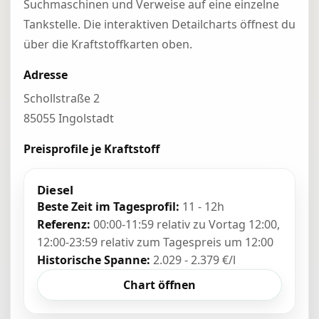
Suchmaschinen und Verweise auf eine einzelne
Tankstelle. Die interaktiven Detailcharts öffnest du
über die Kraftstoffkarten oben.
Adresse
Schollstraße 2
85055 Ingolstadt
Preisprofile je Kraftstoff
Diesel
Beste Zeit im Tagesprofil:
11 - 12h
Referenz:
00:00-11:59 relativ zu Vortag 12:00,
12:00-23:59 relativ zum Tagespreis um 12:00
Historische Spanne:
2.029 - 2.379 €/l
Chart öffnen