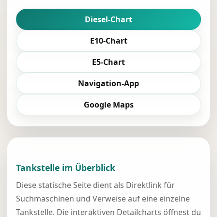
Diesel-Chart
E10-Chart
E5-Chart
Navigation-App
Google Maps
Tankstelle im Überblick
Diese statische Seite dient als Direktlink für
Suchmaschinen und Verweise auf eine einzelne
Tankstelle. Die interaktiven Detailcharts öffnest du