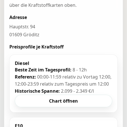
über die Kraftstoffkarten oben.
Adresse
Hauptstr. 94
01609 Gröditz
Preisprofile je Kraftstoff
Diesel
Beste Zeit im Tagesprofil:
8 - 12h
Referenz:
00:00-11:59 relativ zu Vortag 12:00,
12:00-23:59 relativ zum Tagespreis um 12:00
Historische Spanne:
2.099 - 2.349 €/l
Chart öffnen
E10