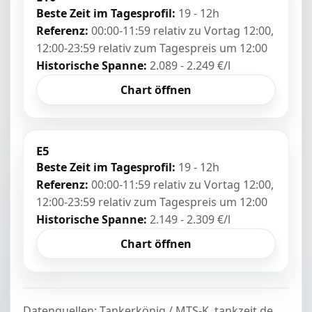
Beste Zeit im Tagesprofil:
19 - 12h
Referenz:
00:00-11:59 relativ zu Vortag 12:00,
12:00-23:59 relativ zum Tagespreis um 12:00
Historische Spanne:
2.089 - 2.249 €/l
Chart öffnen
E5
Beste Zeit im Tagesprofil:
19 - 12h
Referenz:
00:00-11:59 relativ zu Vortag 12:00,
12:00-23:59 relativ zum Tagespreis um 12:00
Historische Spanne:
2.149 - 2.309 €/l
Chart öffnen
Datenquellen: Tankerkönig / MTS-K, tankzeit.de