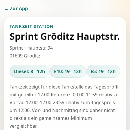
← Zur App
TANKZEIT STATION
Sprint Gröditz Hauptstr.
Sprint · Hauptstr. 94
01609 Gröditz
Diesel: 8 - 12h
E10: 19 - 12h
E5: 19 - 12h
Tankzeit zeigt für diese Tankstelle das Tagesprofil
mit geteilter 12:00-Referenz: 00:00-11:59 relativ zu
Vortag 12:00, 12:00-23:59 relativ zum Tagespreis
um 12:00. Vor- und Nachmittag sind daher nicht
direkt als ein gemeinsames Minimum
vergleichbar.