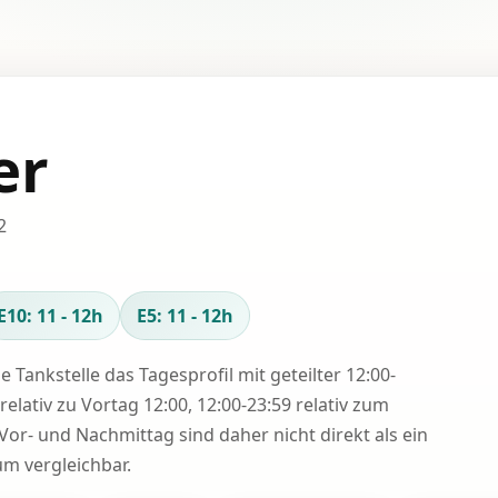
er
2
E10: 11 - 12h
E5: 11 - 12h
se Tankstelle das Tagesprofil mit geteilter 12:00-
relativ zu Vortag 12:00, 12:00-23:59 relativ zum
Vor- und Nachmittag sind daher nicht direkt als ein
 vergleichbar.