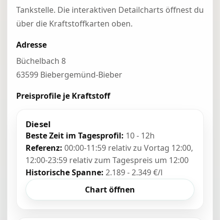
Tankstelle. Die interaktiven Detailcharts öffnest du
über die Kraftstoffkarten oben.
Adresse
Büchelbach 8
63599 Biebergemünd-Bieber
Preisprofile je Kraftstoff
Diesel
Beste Zeit im Tagesprofil:
10 - 12h
Referenz:
00:00-11:59 relativ zu Vortag 12:00,
12:00-23:59 relativ zum Tagespreis um 12:00
Historische Spanne:
2.189 - 2.349 €/l
Chart öffnen