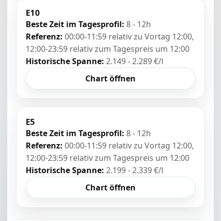
E10
Beste Zeit im Tagesprofil:
8 - 12h
Referenz:
00:00-11:59 relativ zu Vortag 12:00,
12:00-23:59 relativ zum Tagespreis um 12:00
Historische Spanne:
2.149 - 2.289 €/l
Chart öffnen
E5
Beste Zeit im Tagesprofil:
8 - 12h
Referenz:
00:00-11:59 relativ zu Vortag 12:00,
12:00-23:59 relativ zum Tagespreis um 12:00
Historische Spanne:
2.199 - 2.339 €/l
Chart öffnen