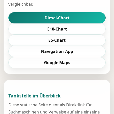
vergleichbar.
Diesel-Chart
E10-Chart
E5-Chart
Navigation-App
Google Maps
Tankstelle im Überblick
Diese statische Seite dient als Direktlink für
Suchmaschinen und Verweise auf eine einzelne