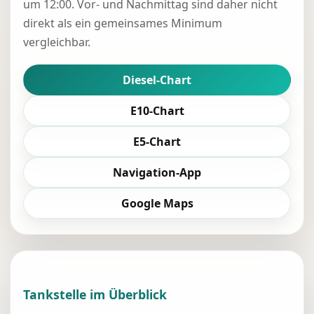
um 12:00. Vor- und Nachmittag sind daher nicht
direkt als ein gemeinsames Minimum
vergleichbar.
Diesel-Chart
E10-Chart
E5-Chart
Navigation-App
Google Maps
Tankstelle im Überblick