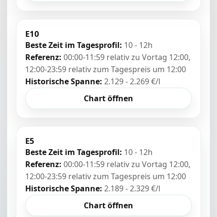
E10
Beste Zeit im Tagesprofil:
10 - 12h
Referenz:
00:00-11:59 relativ zu Vortag 12:00,
12:00-23:59 relativ zum Tagespreis um 12:00
Historische Spanne:
2.129 - 2.269 €/l
Chart öffnen
E5
Beste Zeit im Tagesprofil:
10 - 12h
Referenz:
00:00-11:59 relativ zu Vortag 12:00,
12:00-23:59 relativ zum Tagespreis um 12:00
Historische Spanne:
2.189 - 2.329 €/l
Chart öffnen