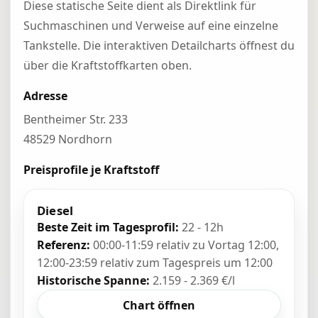
Diese statische Seite dient als Direktlink für
Suchmaschinen und Verweise auf eine einzelne
Tankstelle. Die interaktiven Detailcharts öffnest du
über die Kraftstoffkarten oben.
Adresse
Bentheimer Str. 233
48529 Nordhorn
Preisprofile je Kraftstoff
Diesel
Beste Zeit im Tagesprofil:
22 - 12h
Referenz:
00:00-11:59 relativ zu Vortag 12:00,
12:00-23:59 relativ zum Tagespreis um 12:00
Historische Spanne:
2.159 - 2.369 €/l
Chart öffnen