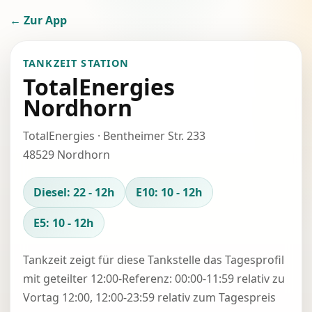
← Zur App
TANKZEIT STATION
TotalEnergies
Nordhorn
TotalEnergies · Bentheimer Str. 233
48529 Nordhorn
Diesel: 22 - 12h
E10: 10 - 12h
E5: 10 - 12h
Tankzeit zeigt für diese Tankstelle das Tagesprofil
mit geteilter 12:00-Referenz: 00:00-11:59 relativ zu
Vortag 12:00, 12:00-23:59 relativ zum Tagespreis