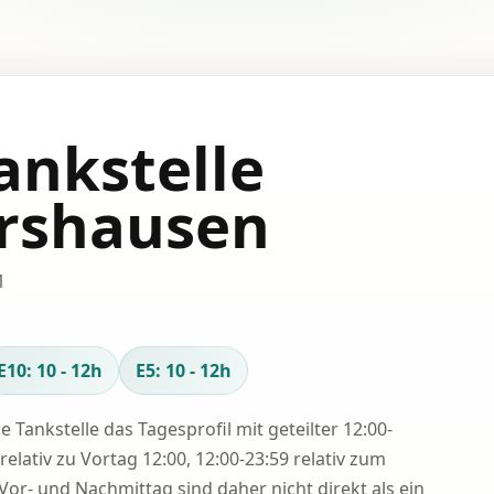
ankstelle
rshausen
1
E10: 10 - 12h
E5: 10 - 12h
se Tankstelle das Tagesprofil mit geteilter 12:00-
relativ zu Vortag 12:00, 12:00-23:59 relativ zum
Vor- und Nachmittag sind daher nicht direkt als ein