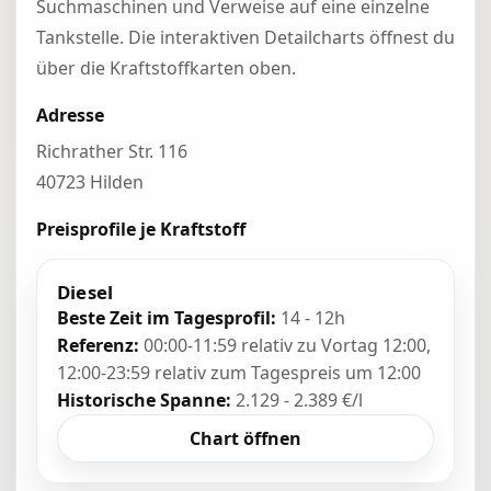
Suchmaschinen und Verweise auf eine einzelne
Tankstelle. Die interaktiven Detailcharts öffnest du
über die Kraftstoffkarten oben.
Adresse
Richrather Str. 116
40723 Hilden
Preisprofile je Kraftstoff
Diesel
Beste Zeit im Tagesprofil:
14 - 12h
Referenz:
00:00-11:59 relativ zu Vortag 12:00,
12:00-23:59 relativ zum Tagespreis um 12:00
Historische Spanne:
2.129 - 2.389 €/l
Chart öffnen