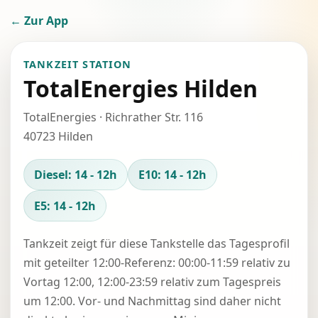
← Zur App
TANKZEIT STATION
TotalEnergies Hilden
TotalEnergies · Richrather Str. 116
40723 Hilden
Diesel: 14 - 12h
E10: 14 - 12h
E5: 14 - 12h
Tankzeit zeigt für diese Tankstelle das Tagesprofil
mit geteilter 12:00-Referenz: 00:00-11:59 relativ zu
Vortag 12:00, 12:00-23:59 relativ zum Tagespreis
um 12:00. Vor- und Nachmittag sind daher nicht