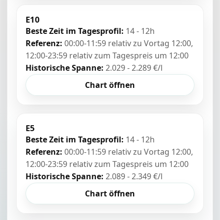
E10
Beste Zeit im Tagesprofil:
14 - 12h
Referenz:
00:00-11:59 relativ zu Vortag 12:00,
12:00-23:59 relativ zum Tagespreis um 12:00
Historische Spanne:
2.029 - 2.289 €/l
Chart öffnen
E5
Beste Zeit im Tagesprofil:
14 - 12h
Referenz:
00:00-11:59 relativ zu Vortag 12:00,
12:00-23:59 relativ zum Tagespreis um 12:00
Historische Spanne:
2.089 - 2.349 €/l
Chart öffnen