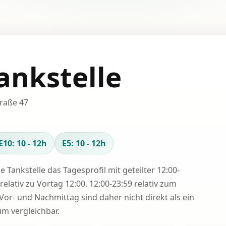
ankstelle
traße 47
E10: 10 - 12h
E5: 10 - 12h
se Tankstelle das Tagesprofil mit geteilter 12:00-
relativ zu Vortag 12:00, 12:00-23:59 relativ zum
Vor- und Nachmittag sind daher nicht direkt als ein
 vergleichbar.