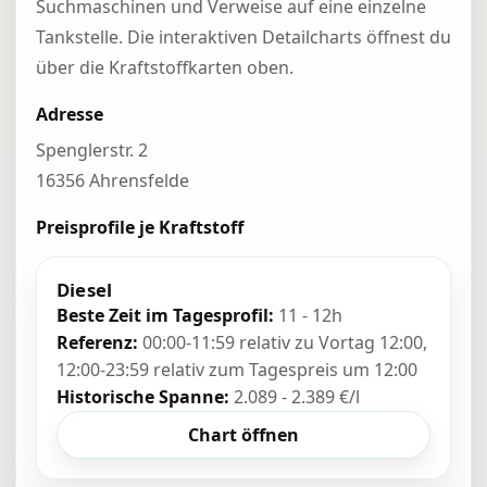
Suchmaschinen und Verweise auf eine einzelne
Tankstelle. Die interaktiven Detailcharts öffnest du
über die Kraftstoffkarten oben.
Adresse
Spenglerstr. 2
16356 Ahrensfelde
Preisprofile je Kraftstoff
Diesel
Beste Zeit im Tagesprofil:
11 - 12h
Referenz:
00:00-11:59 relativ zu Vortag 12:00,
12:00-23:59 relativ zum Tagespreis um 12:00
Historische Spanne:
2.089 - 2.389 €/l
Chart öffnen