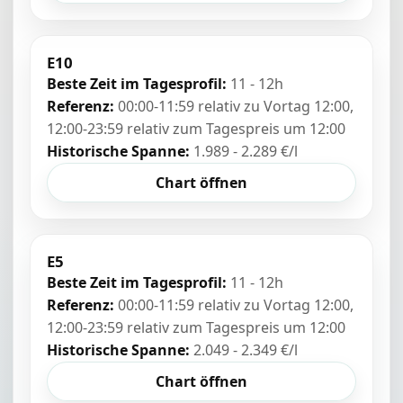
E10
Beste Zeit im Tagesprofil:
11 - 12h
Referenz:
00:00-11:59 relativ zu Vortag 12:00,
12:00-23:59 relativ zum Tagespreis um 12:00
Historische Spanne:
1.989 - 2.289 €/l
Chart öffnen
E5
Beste Zeit im Tagesprofil:
11 - 12h
Referenz:
00:00-11:59 relativ zu Vortag 12:00,
12:00-23:59 relativ zum Tagespreis um 12:00
Historische Spanne:
2.049 - 2.349 €/l
Chart öffnen