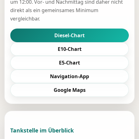
um 12:00. Vor- und Nachmittag sind daher nicht
direkt als ein gemeinsames Minimum
vergleichbar.
Diesel-Chart
E10-Chart
E5-Chart
Navigation-App
Google Maps
Tankstelle im Überblick