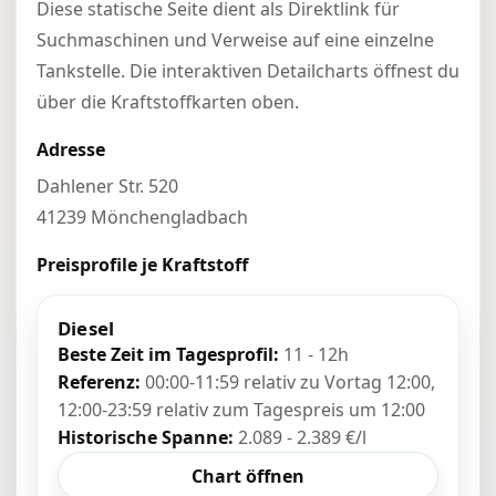
Diese statische Seite dient als Direktlink für
Suchmaschinen und Verweise auf eine einzelne
Tankstelle. Die interaktiven Detailcharts öffnest du
über die Kraftstoffkarten oben.
Adresse
Dahlener Str. 520
41239 Mönchengladbach
Preisprofile je Kraftstoff
Diesel
Beste Zeit im Tagesprofil:
11 - 12h
Referenz:
00:00-11:59 relativ zu Vortag 12:00,
12:00-23:59 relativ zum Tagespreis um 12:00
Historische Spanne:
2.089 - 2.389 €/l
Chart öffnen