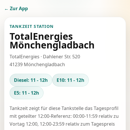
← Zur App
TANKZEIT STATION
TotalEnergies
Mönchengladbach
TotalEnergies · Dahlener Str. 520
41239 Mönchengladbach
Diesel: 11 - 12h
E10: 11 - 12h
E5: 11 - 12h
Tankzeit zeigt für diese Tankstelle das Tagesprofil
mit geteilter 12:00-Referenz: 00:00-11:59 relativ zu
Vortag 12:00, 12:00-23:59 relativ zum Tagespreis