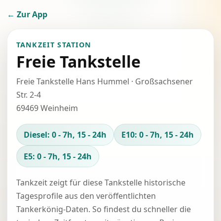
← Zur App
TANKZEIT STATION
Freie Tankstelle
Freie Tankstelle Hans Hummel · Großsachsener
Str. 2-4
69469 Weinheim
Diesel: 0 - 7h, 15 - 24h
E10: 0 - 7h, 15 - 24h
E5: 0 - 7h, 15 - 24h
Tankzeit zeigt für diese Tankstelle historische
Tagesprofile aus den veröffentlichten
Tankerkönig-Daten. So findest du schneller die