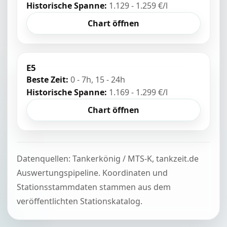
Historische Spanne:
1.129 - 1.259 €/l
Chart öffnen
E5
Beste Zeit:
0 - 7h, 15 - 24h
Historische Spanne:
1.169 - 1.299 €/l
Chart öffnen
Datenquellen: Tankerkönig / MTS-K, tankzeit.de
Auswertungspipeline. Koordinaten und
Stationsstammdaten stammen aus dem
veröffentlichten Stationskatalog.