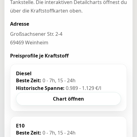
Tankstelle. Die interaktiven Detailcharts öffnest du
über die Kraftstoffkarten oben.
Adresse
Großsachsener Str. 2-4
69469 Weinheim
Preisprofile je Kraftstoff
Diesel
Beste Zeit:
0 - 7h, 15 - 24h
Historische Spanne:
0.989 - 1.129 €/l
Chart öffnen
E10
Beste Zeit:
0 - 7h, 15 - 24h