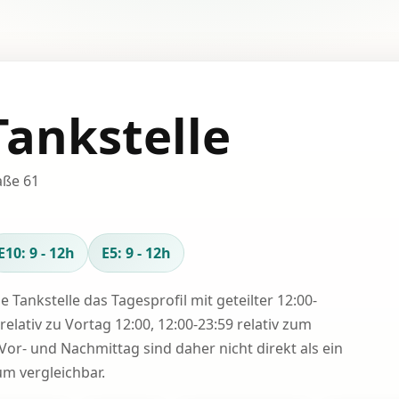
Tankstelle
aße 61
E10: 9 - 12h
E5: 9 - 12h
se Tankstelle das Tagesprofil mit geteilter 12:00-
relativ zu Vortag 12:00, 12:00-23:59 relativ zum
Vor- und Nachmittag sind daher nicht direkt als ein
 vergleichbar.