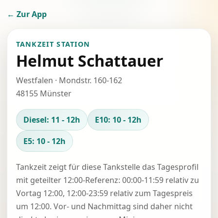
← Zur App
TANKZEIT STATION
Helmut Schattauer
Westfalen · Mondstr. 160-162
48155 Münster
Diesel: 11 - 12h
E10: 10 - 12h
E5: 10 - 12h
Tankzeit zeigt für diese Tankstelle das Tagesprofil
mit geteilter 12:00-Referenz: 00:00-11:59 relativ zu
Vortag 12:00, 12:00-23:59 relativ zum Tagespreis
um 12:00. Vor- und Nachmittag sind daher nicht