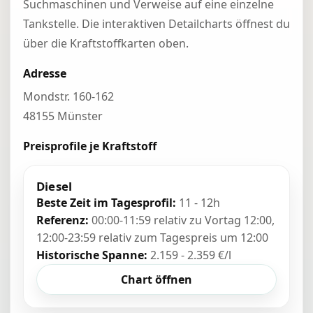
Suchmaschinen und Verweise auf eine einzelne
Tankstelle. Die interaktiven Detailcharts öffnest du
über die Kraftstoffkarten oben.
Adresse
Mondstr. 160-162
48155 Münster
Preisprofile je Kraftstoff
Diesel
Beste Zeit im Tagesprofil:
11 - 12h
Referenz:
00:00-11:59 relativ zu Vortag 12:00,
12:00-23:59 relativ zum Tagespreis um 12:00
Historische Spanne:
2.159 - 2.359 €/l
Chart öffnen