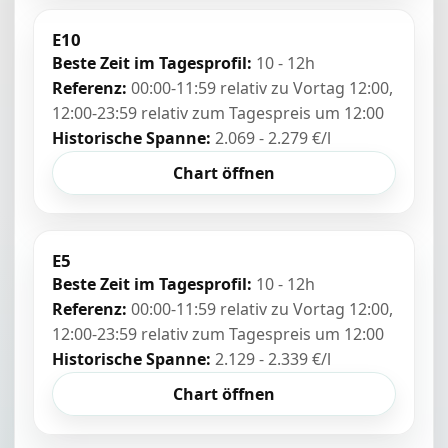
E10
Beste Zeit im Tagesprofil:
10 - 12h
Referenz:
00:00-11:59 relativ zu Vortag 12:00,
12:00-23:59 relativ zum Tagespreis um 12:00
Historische Spanne:
2.069 - 2.279 €/l
Chart öffnen
E5
Beste Zeit im Tagesprofil:
10 - 12h
Referenz:
00:00-11:59 relativ zu Vortag 12:00,
12:00-23:59 relativ zum Tagespreis um 12:00
Historische Spanne:
2.129 - 2.339 €/l
Chart öffnen