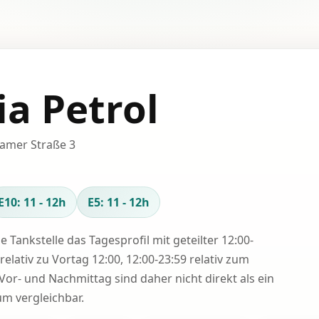
ia Petrol
hamer Straße 3
E10: 11 - 12h
E5: 11 - 12h
se Tankstelle das Tagesprofil mit geteilter 12:00-
relativ zu Vortag 12:00, 12:00-23:59 relativ zum
Vor- und Nachmittag sind daher nicht direkt als ein
 vergleichbar.