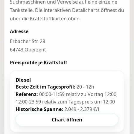
Suchmaschinen und Verweise auf eine einzelne
Tankstelle. Die interaktiven Detailcharts öffnest du
über die Kraftstoffkarten oben.
Adresse
Erbacher Str. 28
64743 Oberzent
Preisprofile je Kraftstoff
Diesel
Beste Zeit im Tagesprofil:
20 - 12h
Referenz:
00:00-11:59 relativ zu Vortag 12:00,
12:00-23:59 relativ zum Tagespreis um 12:00
Historische Spanne:
2.049 - 2.379 €/l
Chart öffnen