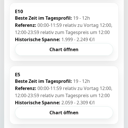
E10
Beste Zeit im Tagesprofil:
19 - 12h
Referenz:
00:00-11:59 relativ zu Vortag 12:00,
12:00-23:59 relativ zum Tagespreis um 12:00
Historische Spanne:
1.999 - 2.249 €/l
Chart öffnen
E5
Beste Zeit im Tagesprofil:
19 - 12h
Referenz:
00:00-11:59 relativ zu Vortag 12:00,
12:00-23:59 relativ zum Tagespreis um 12:00
Historische Spanne:
2.059 - 2.309 €/l
Chart öffnen