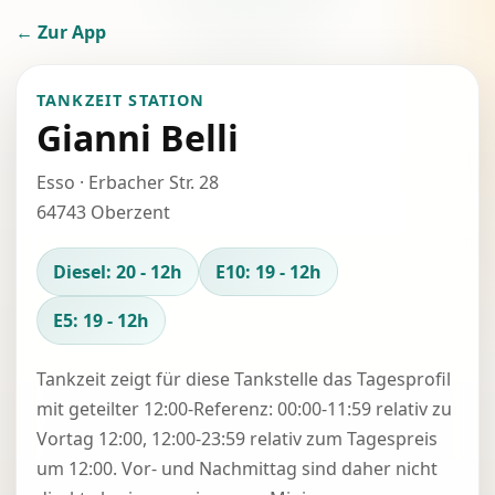
← Zur App
TANKZEIT STATION
Gianni Belli
Esso · Erbacher Str. 28
64743 Oberzent
Diesel: 20 - 12h
E10: 19 - 12h
E5: 19 - 12h
Tankzeit zeigt für diese Tankstelle das Tagesprofil
mit geteilter 12:00-Referenz: 00:00-11:59 relativ zu
Vortag 12:00, 12:00-23:59 relativ zum Tagespreis
um 12:00. Vor- und Nachmittag sind daher nicht