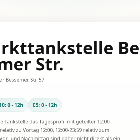
rkttankstelle Be
mer Str.
 · Bessemer Str. 57
10: 0 - 12h
E5: 0 - 12h
se Tankstelle das Tagesprofil mit geteilter 12:00-
relativ zu Vortag 12:00, 12:00-23:59 relativ zum
Vor- und Nachmittag sind daher nicht direkt als ein