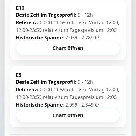
E10
Beste Zeit im Tagesprofil:
9 - 12h
Referenz:
00:00-11:59 relativ zu Vortag 12:00,
12:00-23:59 relativ zum Tagespreis um 12:00
Historische Spanne:
2.039 - 2.289 €/l
Chart öffnen
E5
Beste Zeit im Tagesprofil:
9 - 12h
Referenz:
00:00-11:59 relativ zu Vortag 12:00,
12:00-23:59 relativ zum Tagespreis um 12:00
Historische Spanne:
2.099 - 2.349 €/l
Chart öffnen