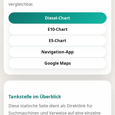
vergleichbar.
Diesel-Chart
E10-Chart
E5-Chart
Navigation-App
Google Maps
Tankstelle im Überblick
Diese statische Seite dient als Direktlink für
Suchmaschinen und Verweise auf eine einzelne