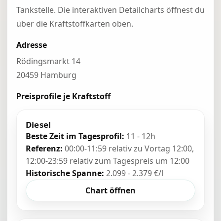
Tankstelle. Die interaktiven Detailcharts öffnest du
über die Kraftstoffkarten oben.
Adresse
Rödingsmarkt 14
20459 Hamburg
Preisprofile je Kraftstoff
Diesel
Beste Zeit im Tagesprofil:
11 - 12h
Referenz:
00:00-11:59 relativ zu Vortag 12:00,
12:00-23:59 relativ zum Tagespreis um 12:00
Historische Spanne:
2.099 - 2.379 €/l
Chart öffnen