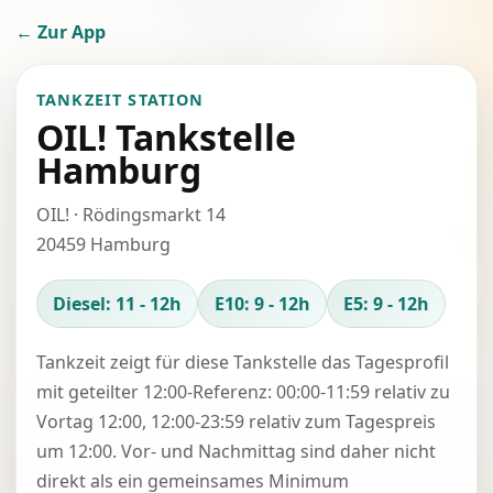
← Zur App
TANKZEIT STATION
OIL! Tankstelle
Hamburg
OIL! · Rödingsmarkt 14
20459 Hamburg
Diesel: 11 - 12h
E10: 9 - 12h
E5: 9 - 12h
Tankzeit zeigt für diese Tankstelle das Tagesprofil
mit geteilter 12:00-Referenz: 00:00-11:59 relativ zu
Vortag 12:00, 12:00-23:59 relativ zum Tagespreis
um 12:00. Vor- und Nachmittag sind daher nicht
direkt als ein gemeinsames Minimum