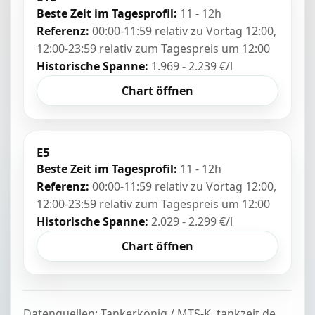
Beste Zeit im Tagesprofil:
11 - 12h
Referenz:
00:00-11:59 relativ zu Vortag 12:00,
12:00-23:59 relativ zum Tagespreis um 12:00
Historische Spanne:
1.969 - 2.239 €/l
Chart öffnen
E5
Beste Zeit im Tagesprofil:
11 - 12h
Referenz:
00:00-11:59 relativ zu Vortag 12:00,
12:00-23:59 relativ zum Tagespreis um 12:00
Historische Spanne:
2.029 - 2.299 €/l
Chart öffnen
Datenquellen: Tankerkönig / MTS-K, tankzeit.de