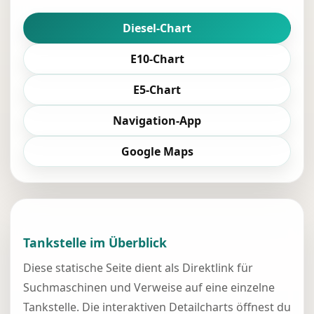
Diesel-Chart
E10-Chart
E5-Chart
Navigation-App
Google Maps
Tankstelle im Überblick
Diese statische Seite dient als Direktlink für
Suchmaschinen und Verweise auf eine einzelne
Tankstelle. Die interaktiven Detailcharts öffnest du