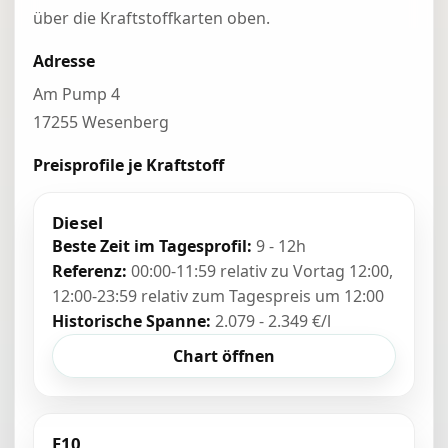
über die Kraftstoffkarten oben.
Adresse
Am Pump 4
17255 Wesenberg
Preisprofile je Kraftstoff
Diesel
Beste Zeit im Tagesprofil:
9 - 12h
Referenz:
00:00-11:59 relativ zu Vortag 12:00,
12:00-23:59 relativ zum Tagespreis um 12:00
Historische Spanne:
2.079 - 2.349 €/l
Chart öffnen
E10