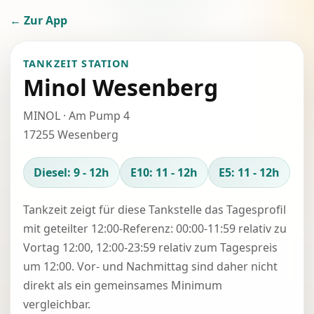
← Zur App
TANKZEIT STATION
Minol Wesenberg
MINOL · Am Pump 4
17255 Wesenberg
Diesel: 9 - 12h
E10: 11 - 12h
E5: 11 - 12h
Tankzeit zeigt für diese Tankstelle das Tagesprofil
mit geteilter 12:00-Referenz: 00:00-11:59 relativ zu
Vortag 12:00, 12:00-23:59 relativ zum Tagespreis
um 12:00. Vor- und Nachmittag sind daher nicht
direkt als ein gemeinsames Minimum
vergleichbar.