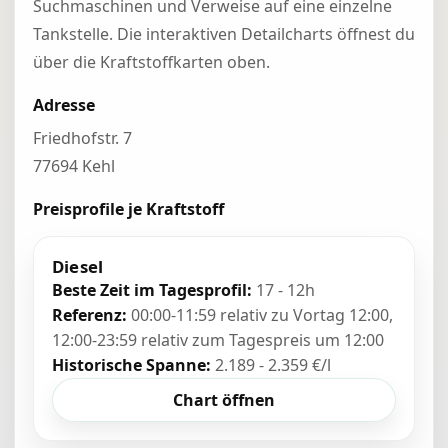
Suchmaschinen und Verweise auf eine einzelne
Tankstelle. Die interaktiven Detailcharts öffnest du
über die Kraftstoffkarten oben.
Adresse
Friedhofstr. 7
77694 Kehl
Preisprofile je Kraftstoff
Diesel
Beste Zeit im Tagesprofil:
17 - 12h
Referenz:
00:00-11:59 relativ zu Vortag 12:00,
12:00-23:59 relativ zum Tagespreis um 12:00
Historische Spanne:
2.189 - 2.359 €/l
Chart öffnen