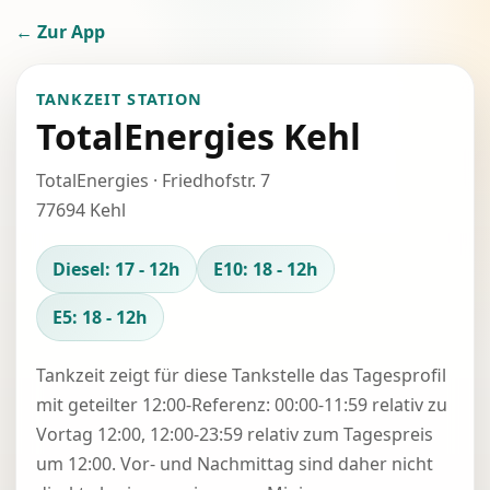
← Zur App
TANKZEIT STATION
TotalEnergies Kehl
TotalEnergies · Friedhofstr. 7
77694 Kehl
Diesel: 17 - 12h
E10: 18 - 12h
E5: 18 - 12h
Tankzeit zeigt für diese Tankstelle das Tagesprofil
mit geteilter 12:00-Referenz: 00:00-11:59 relativ zu
Vortag 12:00, 12:00-23:59 relativ zum Tagespreis
um 12:00. Vor- und Nachmittag sind daher nicht