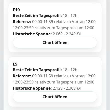
E10
Beste Zeit im Tagesprofil:
18 - 12h
Referenz:
00:00-11:59 relativ zu Vortag 12:00,
12:00-23:59 relativ zum Tagespreis um 12:00
Historische Spanne:
2.069 - 2.249 €/l
Chart öffnen
E5
Beste Zeit im Tagesprofil:
18 - 12h
Referenz:
00:00-11:59 relativ zu Vortag 12:00,
12:00-23:59 relativ zum Tagespreis um 12:00
Historische Spanne:
2.129 - 2.309 €/l
Chart öffnen