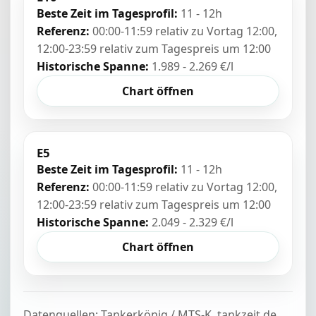
Beste Zeit im Tagesprofil:
11 - 12h
Referenz:
00:00-11:59 relativ zu Vortag 12:00,
12:00-23:59 relativ zum Tagespreis um 12:00
Historische Spanne:
1.989 - 2.269 €/l
Chart öffnen
E5
Beste Zeit im Tagesprofil:
11 - 12h
Referenz:
00:00-11:59 relativ zu Vortag 12:00,
12:00-23:59 relativ zum Tagespreis um 12:00
Historische Spanne:
2.049 - 2.329 €/l
Chart öffnen
Datenquellen: Tankerkönig / MTS-K, tankzeit.de