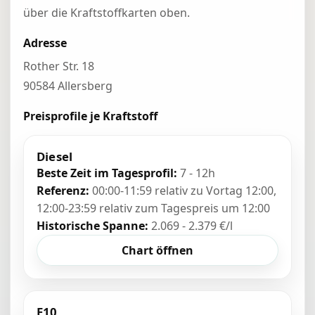
über die Kraftstoffkarten oben.
Adresse
Rother Str. 18
90584 Allersberg
Preisprofile je Kraftstoff
Diesel
Beste Zeit im Tagesprofil:
7 - 12h
Referenz:
00:00-11:59 relativ zu Vortag 12:00,
12:00-23:59 relativ zum Tagespreis um 12:00
Historische Spanne:
2.069 - 2.379 €/l
Chart öffnen
E10