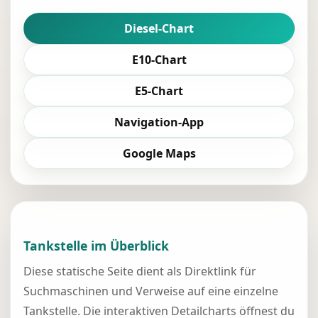
Diesel-Chart
E10-Chart
E5-Chart
Navigation-App
Google Maps
Tankstelle im Überblick
Diese statische Seite dient als Direktlink für
Suchmaschinen und Verweise auf eine einzelne
Tankstelle. Die interaktiven Detailcharts öffnest du