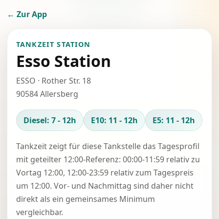
← Zur App
TANKZEIT STATION
Esso Station
ESSO · Rother Str. 18
90584 Allersberg
Diesel: 7 - 12h
E10: 11 - 12h
E5: 11 - 12h
Tankzeit zeigt für diese Tankstelle das Tagesprofil
mit geteilter 12:00-Referenz: 00:00-11:59 relativ zu
Vortag 12:00, 12:00-23:59 relativ zum Tagespreis
um 12:00. Vor- und Nachmittag sind daher nicht
direkt als ein gemeinsames Minimum
vergleichbar.