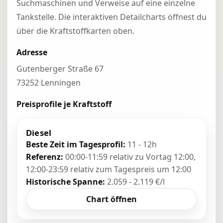
Suchmaschinen und Verweise auf eine einzelne
Tankstelle. Die interaktiven Detailcharts öffnest du
über die Kraftstoffkarten oben.
Adresse
Gutenberger Straße 67
73252 Lenningen
Preisprofile je Kraftstoff
Diesel
Beste Zeit im Tagesprofil:
11 - 12h
Referenz:
00:00-11:59 relativ zu Vortag 12:00,
12:00-23:59 relativ zum Tagespreis um 12:00
Historische Spanne:
2.059 - 2.119 €/l
Chart öffnen