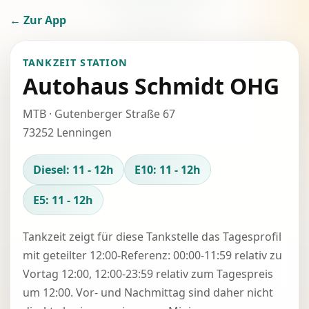
← Zur App
TANKZEIT STATION
Autohaus Schmidt OHG
MTB · Gutenberger Straße 67
73252 Lenningen
Diesel: 11 - 12h
E10: 11 - 12h
E5: 11 - 12h
Tankzeit zeigt für diese Tankstelle das Tagesprofil
mit geteilter 12:00-Referenz: 00:00-11:59 relativ zu
Vortag 12:00, 12:00-23:59 relativ zum Tagespreis
um 12:00. Vor- und Nachmittag sind daher nicht