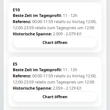
E10
Beste Zeit im Tagesprofil:
11 - 12h
Referenz:
00:00-11:59 relativ zu Vortag 12:00,
12:00-23:59 relativ zum Tagespreis um 12:00
Historische Spanne:
2.009 - 2.079 €/l
Chart öffnen
E5
Beste Zeit im Tagesprofil:
11 - 12h
Referenz:
00:00-11:59 relativ zu Vortag 12:00,
12:00-23:59 relativ zum Tagespreis um 12:00
Historische Spanne:
2.059 - 2.129 €/l
Chart öffnen