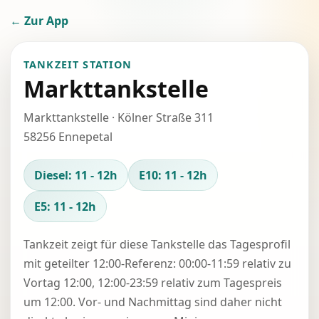
← Zur App
TANKZEIT STATION
Markttankstelle
Markttankstelle · Kölner Straße 311
58256 Ennepetal
Diesel: 11 - 12h
E10: 11 - 12h
E5: 11 - 12h
Tankzeit zeigt für diese Tankstelle das Tagesprofil
mit geteilter 12:00-Referenz: 00:00-11:59 relativ zu
Vortag 12:00, 12:00-23:59 relativ zum Tagespreis
um 12:00. Vor- und Nachmittag sind daher nicht