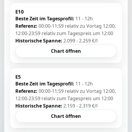
E10
Beste Zeit im Tagesprofil:
11 - 12h
Referenz:
00:00-11:59 relativ zu Vortag 12:00,
12:00-23:59 relativ zum Tagespreis um 12:00
Historische Spanne:
2.099 - 2.259 €/l
Chart öffnen
E5
Beste Zeit im Tagesprofil:
11 - 12h
Referenz:
00:00-11:59 relativ zu Vortag 12:00,
12:00-23:59 relativ zum Tagespreis um 12:00
Historische Spanne:
2.159 - 2.319 €/l
Chart öffnen