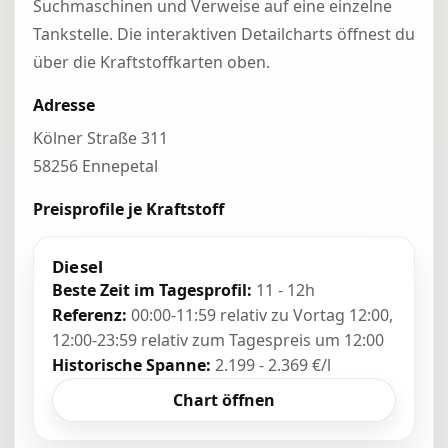
Suchmaschinen und Verweise auf eine einzelne
Tankstelle. Die interaktiven Detailcharts öffnest du
über die Kraftstoffkarten oben.
Adresse
Kölner Straße 311
58256 Ennepetal
Preisprofile je Kraftstoff
Diesel
Beste Zeit im Tagesprofil:
11 - 12h
Referenz:
00:00-11:59 relativ zu Vortag 12:00,
12:00-23:59 relativ zum Tagespreis um 12:00
Historische Spanne:
2.199 - 2.369 €/l
Chart öffnen