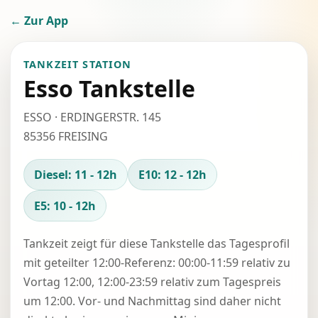
← Zur App
TANKZEIT STATION
Esso Tankstelle
ESSO · ERDINGERSTR. 145
85356 FREISING
Diesel: 11 - 12h
E10: 12 - 12h
E5: 10 - 12h
Tankzeit zeigt für diese Tankstelle das Tagesprofil
mit geteilter 12:00-Referenz: 00:00-11:59 relativ zu
Vortag 12:00, 12:00-23:59 relativ zum Tagespreis
um 12:00. Vor- und Nachmittag sind daher nicht