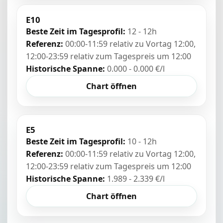
E10
Beste Zeit im Tagesprofil:
12 - 12h
Referenz:
00:00-11:59 relativ zu Vortag 12:00,
12:00-23:59 relativ zum Tagespreis um 12:00
Historische Spanne:
0.000 - 0.000 €/l
Chart öffnen
E5
Beste Zeit im Tagesprofil:
10 - 12h
Referenz:
00:00-11:59 relativ zu Vortag 12:00,
12:00-23:59 relativ zum Tagespreis um 12:00
Historische Spanne:
1.989 - 2.339 €/l
Chart öffnen