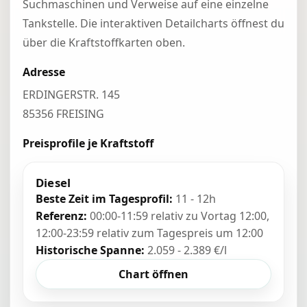
Suchmaschinen und Verweise auf eine einzelne
Tankstelle. Die interaktiven Detailcharts öffnest du
über die Kraftstoffkarten oben.
Adresse
ERDINGERSTR. 145
85356 FREISING
Preisprofile je Kraftstoff
Diesel
Beste Zeit im Tagesprofil:
11 - 12h
Referenz:
00:00-11:59 relativ zu Vortag 12:00,
12:00-23:59 relativ zum Tagespreis um 12:00
Historische Spanne:
2.059 - 2.389 €/l
Chart öffnen