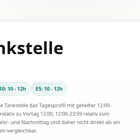
nkstelle
10: 10 - 12h
E5: 10 - 12h
se Tankstelle das Tagesprofil mit geteilter 12:00-
relativ zu Vortag 12:00, 12:00-23:59 relativ zum
Vor- und Nachmittag sind daher nicht direkt als ein
 vergleichbar.