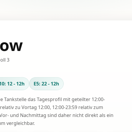
kow
oll 3
10: 12 - 12h
E5: 22 - 12h
se Tankstelle das Tagesprofil mit geteilter 12:00-
relativ zu Vortag 12:00, 12:00-23:59 relativ zum
Vor- und Nachmittag sind daher nicht direkt als ein
 vergleichbar.