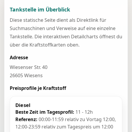
Tankstelle im Überblick
Diese statische Seite dient als Direktlink für
Suchmaschinen und Verweise auf eine einzelne
Tankstelle. Die interaktiven Detailcharts öffnest du
über die Kraftstoffkarten oben.
Adresse
Wiesenser Str. 40
26605 Wiesens
Preisprofile je Kraftstoff
Diesel
Beste Zeit im Tagesprofil:
11 - 12h
Referenz:
00:00-11:59 relativ zu Vortag 12:00,
12:00-23:59 relativ zum Tagespreis um 12:00