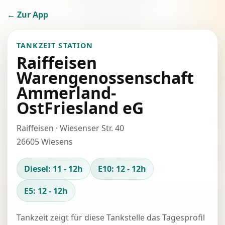
← Zur App
TANKZEIT STATION
Raiffeisen
Warengenossenschaft
Ammerland-
OstFriesland eG
Raiffeisen · Wiesenser Str. 40
26605 Wiesens
Diesel: 11 - 12h
E10: 12 - 12h
E5: 12 - 12h
Tankzeit zeigt für diese Tankstelle das Tagesprofil