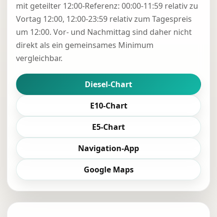
mit geteilter 12:00-Referenz: 00:00-11:59 relativ zu
Vortag 12:00, 12:00-23:59 relativ zum Tagespreis
um 12:00. Vor- und Nachmittag sind daher nicht
direkt als ein gemeinsames Minimum
vergleichbar.
Diesel-Chart
E10-Chart
E5-Chart
Navigation-App
Google Maps