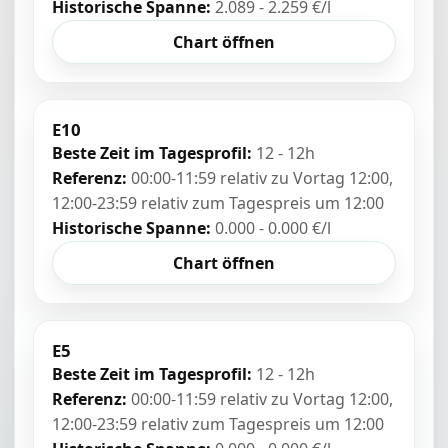
Historische Spanne:
2.089 - 2.259 €/l
Chart öffnen
E10
Beste Zeit im Tagesprofil:
12 - 12h
Referenz:
00:00-11:59 relativ zu Vortag 12:00,
12:00-23:59 relativ zum Tagespreis um 12:00
Historische Spanne:
0.000 - 0.000 €/l
Chart öffnen
E5
Beste Zeit im Tagesprofil:
12 - 12h
Referenz:
00:00-11:59 relativ zu Vortag 12:00,
12:00-23:59 relativ zum Tagespreis um 12:00