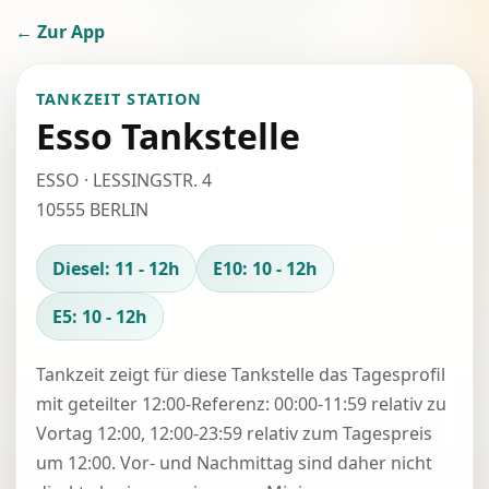
← Zur App
TANKZEIT STATION
Esso Tankstelle
ESSO · LESSINGSTR. 4
10555 BERLIN
Diesel: 11 - 12h
E10: 10 - 12h
E5: 10 - 12h
Tankzeit zeigt für diese Tankstelle das Tagesprofil
mit geteilter 12:00-Referenz: 00:00-11:59 relativ zu
Vortag 12:00, 12:00-23:59 relativ zum Tagespreis
um 12:00. Vor- und Nachmittag sind daher nicht