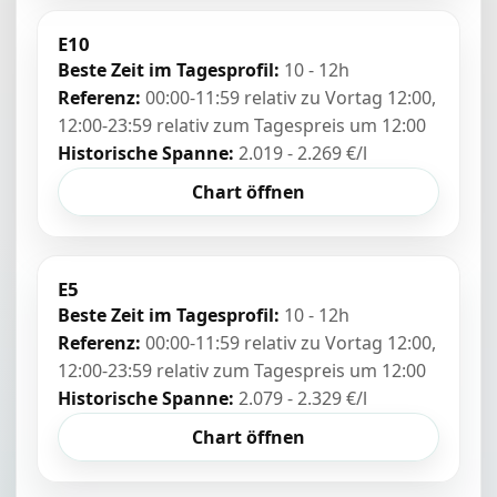
E10
Beste Zeit im Tagesprofil:
10 - 12h
Referenz:
00:00-11:59 relativ zu Vortag 12:00,
12:00-23:59 relativ zum Tagespreis um 12:00
Historische Spanne:
2.019 - 2.269 €/l
Chart öffnen
E5
Beste Zeit im Tagesprofil:
10 - 12h
Referenz:
00:00-11:59 relativ zu Vortag 12:00,
12:00-23:59 relativ zum Tagespreis um 12:00
Historische Spanne:
2.079 - 2.329 €/l
Chart öffnen