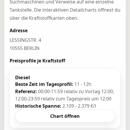
Suchmaschinen und Verweise auf eine einzelne
Tankstelle. Die interaktiven Detailcharts öffnest du
über die Kraftstoffkarten oben.
Adresse
LESSINGSTR. 4
10555 BERLIN
Preisprofile je Kraftstoff
Diesel
Beste Zeit im Tagesprofil:
11 - 12h
Referenz:
00:00-11:59 relativ zu Vortag 12:00,
12:00-23:59 relativ zum Tagespreis um 12:00
Historische Spanne:
2.109 - 2.379 €/l
Chart öffnen