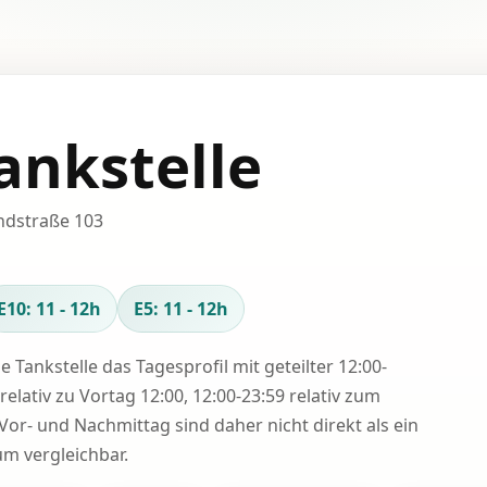
ankstelle
ndstraße 103
E10: 11 - 12h
E5: 11 - 12h
se Tankstelle das Tagesprofil mit geteilter 12:00-
relativ zu Vortag 12:00, 12:00-23:59 relativ zum
Vor- und Nachmittag sind daher nicht direkt als ein
 vergleichbar.