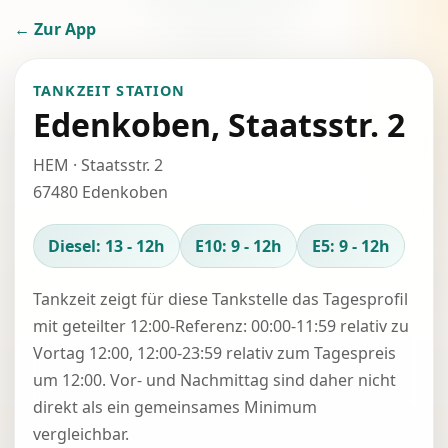
← Zur App
TANKZEIT STATION
Edenkoben, Staatsstr. 2
HEM · Staatsstr. 2
67480 Edenkoben
Diesel: 13 - 12h
E10: 9 - 12h
E5: 9 - 12h
Tankzeit zeigt für diese Tankstelle das Tagesprofil
mit geteilter 12:00-Referenz: 00:00-11:59 relativ zu
Vortag 12:00, 12:00-23:59 relativ zum Tagespreis
um 12:00. Vor- und Nachmittag sind daher nicht
direkt als ein gemeinsames Minimum
vergleichbar.