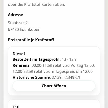
über die Kraftstoffkarten oben.
Adresse
Staatsstr. 2
67480 Edenkoben
Preisprofile je Kraftstoff
Diesel
Beste Zeit im Tagesprofil:
13 - 12h
Referenz:
00:00-11:59 relativ zu Vortag 12:00,
12:00-23:59 relativ zum Tagespreis um 12:00
Historische Spanne:
2.139 - 2.349 €/l
Chart öffnen
E10