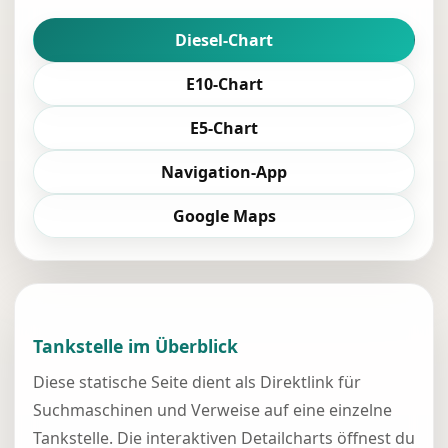
Diesel-Chart
E10-Chart
E5-Chart
Navigation-App
Google Maps
Tankstelle im Überblick
Diese statische Seite dient als Direktlink für
Suchmaschinen und Verweise auf eine einzelne
Tankstelle. Die interaktiven Detailcharts öffnest du