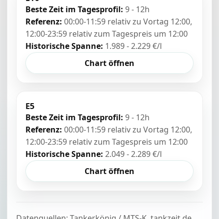
Beste Zeit im Tagesprofil:
9 - 12h
Referenz:
00:00-11:59 relativ zu Vortag 12:00,
12:00-23:59 relativ zum Tagespreis um 12:00
Historische Spanne:
1.989 - 2.229 €/l
Chart öffnen
E5
Beste Zeit im Tagesprofil:
9 - 12h
Referenz:
00:00-11:59 relativ zu Vortag 12:00,
12:00-23:59 relativ zum Tagespreis um 12:00
Historische Spanne:
2.049 - 2.289 €/l
Chart öffnen
Datenquellen: Tankerkönig / MTS-K, tankzeit.de