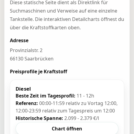
Diese statische Seite dient als Direktlink für
Suchmaschinen und Verweise auf eine einzelne
Tankstelle. Die interaktiven Detailcharts öffnest du
über die Kraftstoffkarten oben.
Adresse
Provinzialstr. 2
66130 Saarbrücken
Preisprofile je Kraftstoff
Diesel
Beste Zeit im Tagesprofil:
11 - 12h
Referenz:
00:00-11:59 relativ zu Vortag 12:00,
12:00-23:59 relativ zum Tagespreis um 12:00
Historische Spanne:
2.099 - 2.379 €/l
Chart öffnen