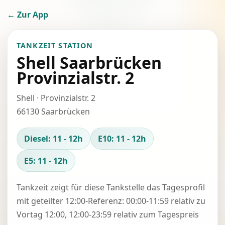
← Zur App
TANKZEIT STATION
Shell Saarbrücken
Provinzialstr. 2
Shell · Provinzialstr. 2
66130 Saarbrücken
Diesel: 11 - 12h
E10: 11 - 12h
E5: 11 - 12h
Tankzeit zeigt für diese Tankstelle das Tagesprofil
mit geteilter 12:00-Referenz: 00:00-11:59 relativ zu
Vortag 12:00, 12:00-23:59 relativ zum Tagespreis