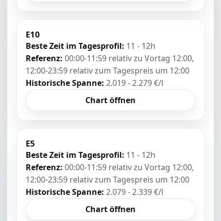
E10
Beste Zeit im Tagesprofil:
11 - 12h
Referenz:
00:00-11:59 relativ zu Vortag 12:00,
12:00-23:59 relativ zum Tagespreis um 12:00
Historische Spanne:
2.019 - 2.279 €/l
Chart öffnen
E5
Beste Zeit im Tagesprofil:
11 - 12h
Referenz:
00:00-11:59 relativ zu Vortag 12:00,
12:00-23:59 relativ zum Tagespreis um 12:00
Historische Spanne:
2.079 - 2.339 €/l
Chart öffnen