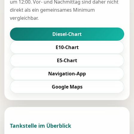
um 12:00. Vor- und Nachmittag sind daher nicht
direkt als ein gemeinsames Minimum
vergleichbar.
Diesel-Chart
E10-Chart
E5-Chart
Navigation-App
Google Maps
Tankstelle im Überblick