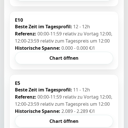
E10
Beste Zeit im Tagesprofil:
12 - 12h
Referenz:
00:00-11:59 relativ zu Vortag 12:00,
12:00-23:59 relativ zum Tagespreis um 12:00
Historische Spanne:
0.000 - 0.000 €/l
Chart öffnen
E5
Beste Zeit im Tagesprofil:
11 - 12h
Referenz:
00:00-11:59 relativ zu Vortag 12:00,
12:00-23:59 relativ zum Tagespreis um 12:00
Historische Spanne:
2.089 - 2.289 €/l
Chart öffnen