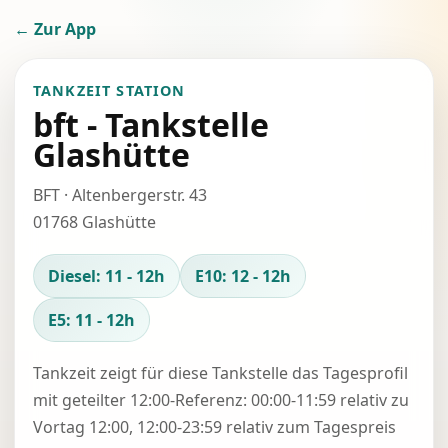
← Zur App
TANKZEIT STATION
bft - Tankstelle
Glashütte
BFT · Altenbergerstr. 43
01768 Glashütte
Diesel: 11 - 12h
E10: 12 - 12h
E5: 11 - 12h
Tankzeit zeigt für diese Tankstelle das Tagesprofil
mit geteilter 12:00-Referenz: 00:00-11:59 relativ zu
Vortag 12:00, 12:00-23:59 relativ zum Tagespreis