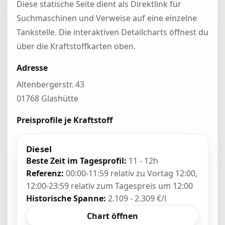
Diese statische Seite dient als Direktlink für
Suchmaschinen und Verweise auf eine einzelne
Tankstelle. Die interaktiven Detailcharts öffnest du
über die Kraftstoffkarten oben.
Adresse
Altenbergerstr. 43
01768 Glashütte
Preisprofile je Kraftstoff
Diesel
Beste Zeit im Tagesprofil:
11 - 12h
Referenz:
00:00-11:59 relativ zu Vortag 12:00,
12:00-23:59 relativ zum Tagespreis um 12:00
Historische Spanne:
2.109 - 2.309 €/l
Chart öffnen