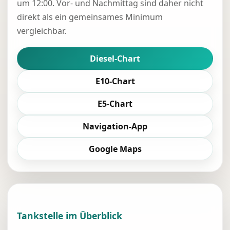
um 12:00. Vor- und Nachmittag sind daher nicht
direkt als ein gemeinsames Minimum
vergleichbar.
Diesel-Chart
E10-Chart
E5-Chart
Navigation-App
Google Maps
Tankstelle im Überblick