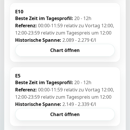
E10
Beste Zeit im Tagesprofil:
20 - 12h
Referenz:
00:00-11:59 relativ zu Vortag 12:00,
12:00-23:59 relativ zum Tagespreis um 12:00
Historische Spanne:
2.089 - 2.279 €/l
Chart öffnen
E5
Beste Zeit im Tagesprofil:
20 - 12h
Referenz:
00:00-11:59 relativ zu Vortag 12:00,
12:00-23:59 relativ zum Tagespreis um 12:00
Historische Spanne:
2.149 - 2.339 €/l
Chart öffnen