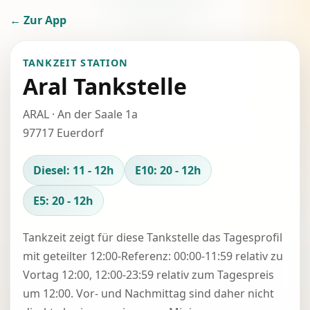
← Zur App
TANKZEIT STATION
Aral Tankstelle
ARAL · An der Saale 1a
97717 Euerdorf
Diesel: 11 - 12h
E10: 20 - 12h
E5: 20 - 12h
Tankzeit zeigt für diese Tankstelle das Tagesprofil
mit geteilter 12:00-Referenz: 00:00-11:59 relativ zu
Vortag 12:00, 12:00-23:59 relativ zum Tagespreis
um 12:00. Vor- und Nachmittag sind daher nicht