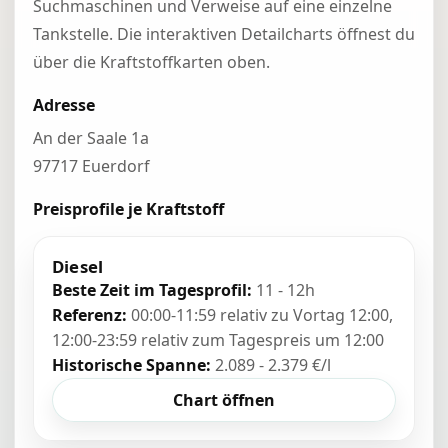
Suchmaschinen und Verweise auf eine einzelne
Tankstelle. Die interaktiven Detailcharts öffnest du
über die Kraftstoffkarten oben.
Adresse
An der Saale 1a
97717 Euerdorf
Preisprofile je Kraftstoff
Diesel
Beste Zeit im Tagesprofil:
11 - 12h
Referenz:
00:00-11:59 relativ zu Vortag 12:00,
12:00-23:59 relativ zum Tagespreis um 12:00
Historische Spanne:
2.089 - 2.379 €/l
Chart öffnen