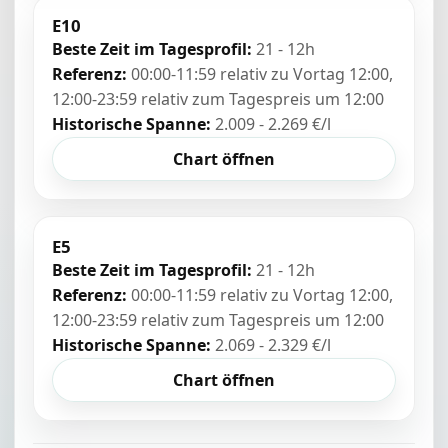
E10
Beste Zeit im Tagesprofil:
21 - 12h
Referenz:
00:00-11:59 relativ zu Vortag 12:00,
12:00-23:59 relativ zum Tagespreis um 12:00
Historische Spanne:
2.009 - 2.269 €/l
Chart öffnen
E5
Beste Zeit im Tagesprofil:
21 - 12h
Referenz:
00:00-11:59 relativ zu Vortag 12:00,
12:00-23:59 relativ zum Tagespreis um 12:00
Historische Spanne:
2.069 - 2.329 €/l
Chart öffnen