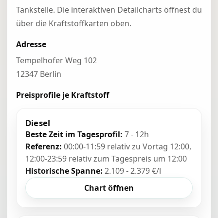
Tankstelle. Die interaktiven Detailcharts öffnest du
über die Kraftstoffkarten oben.
Adresse
Tempelhofer Weg 102
12347 Berlin
Preisprofile je Kraftstoff
Diesel
Beste Zeit im Tagesprofil:
7 - 12h
Referenz:
00:00-11:59 relativ zu Vortag 12:00,
12:00-23:59 relativ zum Tagespreis um 12:00
Historische Spanne:
2.109 - 2.379 €/l
Chart öffnen