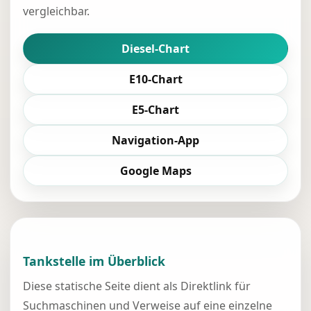
vergleichbar.
Diesel-Chart
E10-Chart
E5-Chart
Navigation-App
Google Maps
Tankstelle im Überblick
Diese statische Seite dient als Direktlink für
Suchmaschinen und Verweise auf eine einzelne