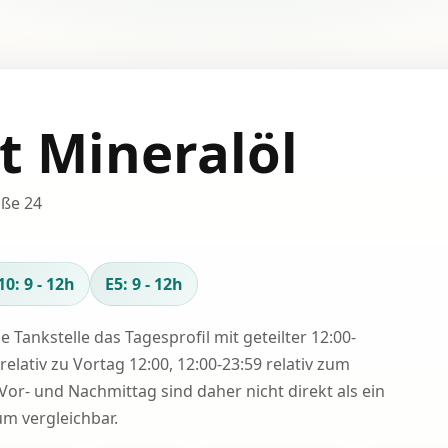
t Mineralöl
aße 24
10: 9 - 12h
E5: 9 - 12h
se Tankstelle das Tagesprofil mit geteilter 12:00-
relativ zu Vortag 12:00, 12:00-23:59 relativ zum
Vor- und Nachmittag sind daher nicht direkt als ein
 vergleichbar.