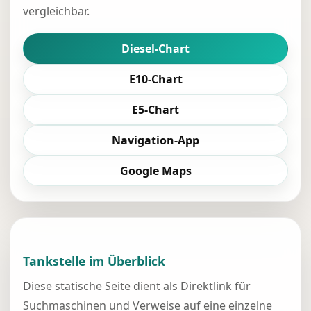
vergleichbar.
Diesel-Chart
E10-Chart
E5-Chart
Navigation-App
Google Maps
Tankstelle im Überblick
Diese statische Seite dient als Direktlink für
Suchmaschinen und Verweise auf eine einzelne