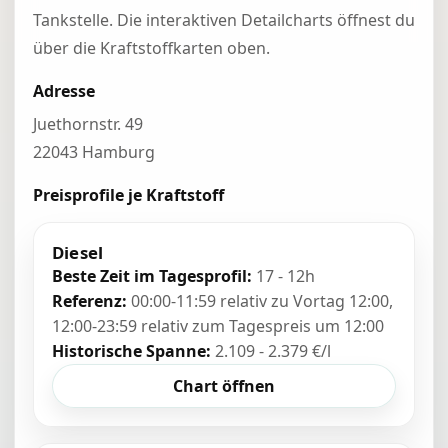
Tankstelle. Die interaktiven Detailcharts öffnest du
über die Kraftstoffkarten oben.
Adresse
Juethornstr. 49
22043 Hamburg
Preisprofile je Kraftstoff
Diesel
Beste Zeit im Tagesprofil:
17 - 12h
Referenz:
00:00-11:59 relativ zu Vortag 12:00,
12:00-23:59 relativ zum Tagespreis um 12:00
Historische Spanne:
2.109 - 2.379 €/l
Chart öffnen