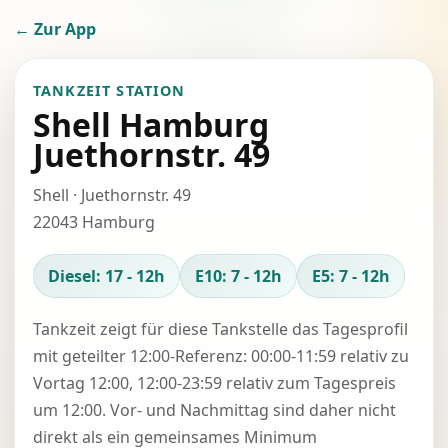
← Zur App
TANKZEIT STATION
Shell Hamburg
Juethornstr. 49
Shell · Juethornstr. 49
22043 Hamburg
Diesel: 17 - 12h
E10: 7 - 12h
E5: 7 - 12h
Tankzeit zeigt für diese Tankstelle das Tagesprofil
mit geteilter 12:00-Referenz: 00:00-11:59 relativ zu
Vortag 12:00, 12:00-23:59 relativ zum Tagespreis
um 12:00. Vor- und Nachmittag sind daher nicht
direkt als ein gemeinsames Minimum