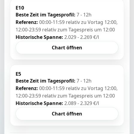
E10
Beste Zeit im Tagesprofil:
7 - 12h
Referenz:
00:00-11:59 relativ zu Vortag 12:00,
12:00-23:59 relativ zum Tagespreis um 12:00
Historische Spanne:
2.029 - 2.269 €/l
Chart öffnen
E5
Beste Zeit im Tagesprofil:
7 - 12h
Referenz:
00:00-11:59 relativ zu Vortag 12:00,
12:00-23:59 relativ zum Tagespreis um 12:00
Historische Spanne:
2.089 - 2.329 €/l
Chart öffnen