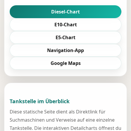
Diesel-Chart
E10-Chart
E5-Chart
Navigation-App
Google Maps
Tankstelle im Überblick
Diese statische Seite dient als Direktlink für
Suchmaschinen und Verweise auf eine einzelne
Tankstelle. Die interaktiven Detailcharts öffnest du