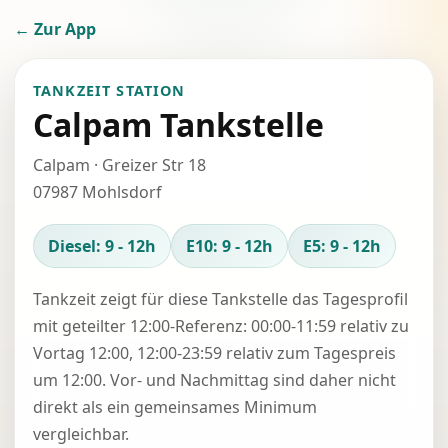
← Zur App
TANKZEIT STATION
Calpam Tankstelle
Calpam · Greizer Str 18
07987 Mohlsdorf
Diesel: 9 - 12h
E10: 9 - 12h
E5: 9 - 12h
Tankzeit zeigt für diese Tankstelle das Tagesprofil
mit geteilter 12:00-Referenz: 00:00-11:59 relativ zu
Vortag 12:00, 12:00-23:59 relativ zum Tagespreis
um 12:00. Vor- und Nachmittag sind daher nicht
direkt als ein gemeinsames Minimum
vergleichbar.