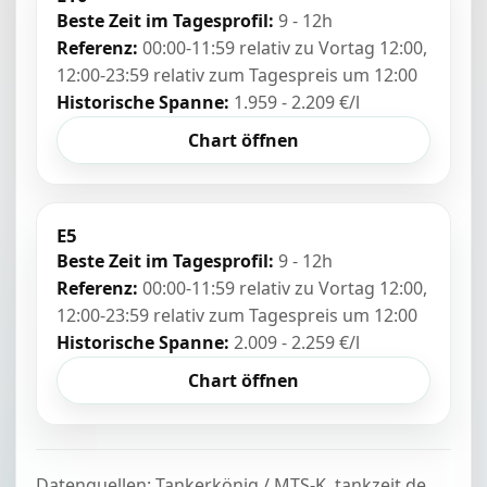
Beste Zeit im Tagesprofil:
9 - 12h
Referenz:
00:00-11:59 relativ zu Vortag 12:00,
12:00-23:59 relativ zum Tagespreis um 12:00
Historische Spanne:
1.959 - 2.209 €/l
Chart öffnen
E5
Beste Zeit im Tagesprofil:
9 - 12h
Referenz:
00:00-11:59 relativ zu Vortag 12:00,
12:00-23:59 relativ zum Tagespreis um 12:00
Historische Spanne:
2.009 - 2.259 €/l
Chart öffnen
Datenquellen: Tankerkönig / MTS-K, tankzeit.de