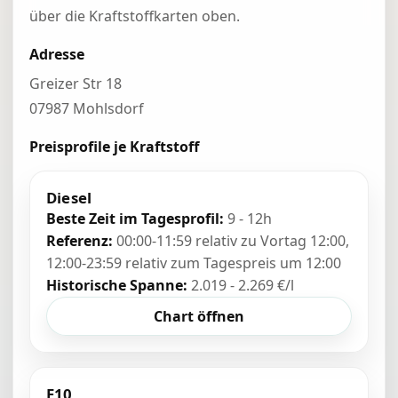
über die Kraftstoffkarten oben.
Adresse
Greizer Str 18
07987 Mohlsdorf
Preisprofile je Kraftstoff
Diesel
Beste Zeit im Tagesprofil:
9 - 12h
Referenz:
00:00-11:59 relativ zu Vortag 12:00,
12:00-23:59 relativ zum Tagespreis um 12:00
Historische Spanne:
2.019 - 2.269 €/l
Chart öffnen
E10