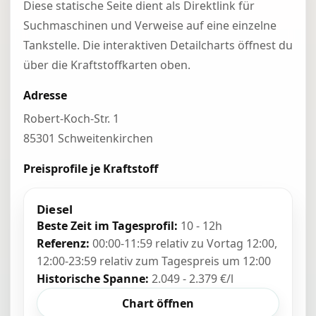
Diese statische Seite dient als Direktlink für
Suchmaschinen und Verweise auf eine einzelne
Tankstelle. Die interaktiven Detailcharts öffnest du
über die Kraftstoffkarten oben.
Adresse
Robert-Koch-Str. 1
85301 Schweitenkirchen
Preisprofile je Kraftstoff
Diesel
Beste Zeit im Tagesprofil:
10 - 12h
Referenz:
00:00-11:59 relativ zu Vortag 12:00,
12:00-23:59 relativ zum Tagespreis um 12:00
Historische Spanne:
2.049 - 2.379 €/l
Chart öffnen