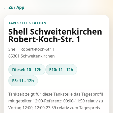
← Zur App
TANKZEIT STATION
Shell Schweitenkirchen
Robert-Koch-Str. 1
Shell · Robert-Koch-Str. 1
85301 Schweitenkirchen
Diesel: 10 - 12h
E10: 11 - 12h
E5: 11 - 12h
Tankzeit zeigt für diese Tankstelle das Tagesprofil
mit geteilter 12:00-Referenz: 00:00-11:59 relativ zu
Vortag 12:00, 12:00-23:59 relativ zum Tagespreis