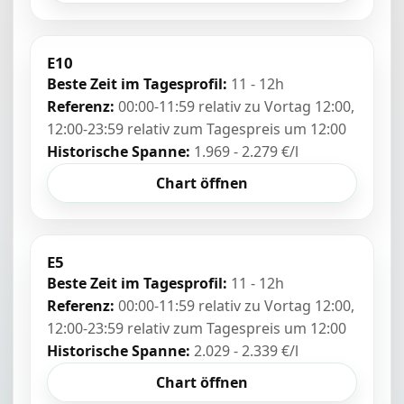
E10
Beste Zeit im Tagesprofil:
11 - 12h
Referenz:
00:00-11:59 relativ zu Vortag 12:00,
12:00-23:59 relativ zum Tagespreis um 12:00
Historische Spanne:
1.969 - 2.279 €/l
Chart öffnen
E5
Beste Zeit im Tagesprofil:
11 - 12h
Referenz:
00:00-11:59 relativ zu Vortag 12:00,
12:00-23:59 relativ zum Tagespreis um 12:00
Historische Spanne:
2.029 - 2.339 €/l
Chart öffnen