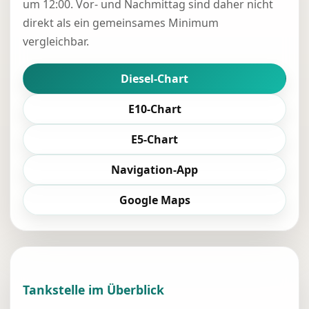
um 12:00. Vor- und Nachmittag sind daher nicht
direkt als ein gemeinsames Minimum
vergleichbar.
Diesel-Chart
E10-Chart
E5-Chart
Navigation-App
Google Maps
Tankstelle im Überblick