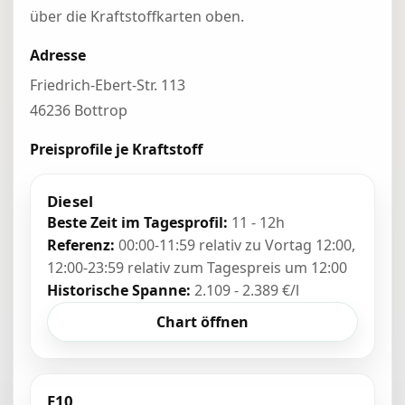
über die Kraftstoffkarten oben.
Adresse
Friedrich-Ebert-Str. 113
46236 Bottrop
Preisprofile je Kraftstoff
Diesel
Beste Zeit im Tagesprofil:
11 - 12h
Referenz:
00:00-11:59 relativ zu Vortag 12:00,
12:00-23:59 relativ zum Tagespreis um 12:00
Historische Spanne:
2.109 - 2.389 €/l
Chart öffnen
E10