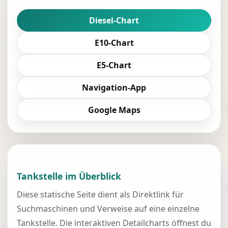
Diesel-Chart
E10-Chart
E5-Chart
Navigation-App
Google Maps
Tankstelle im Überblick
Diese statische Seite dient als Direktlink für
Suchmaschinen und Verweise auf eine einzelne
Tankstelle. Die interaktiven Detailcharts öffnest du