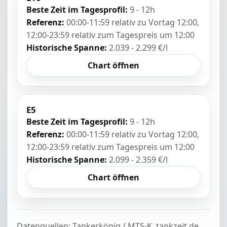
Beste Zeit im Tagesprofil:
9 - 12h
Referenz:
00:00-11:59 relativ zu Vortag 12:00,
12:00-23:59 relativ zum Tagespreis um 12:00
Historische Spanne:
2.039 - 2.299 €/l
Chart öffnen
E5
Beste Zeit im Tagesprofil:
9 - 12h
Referenz:
00:00-11:59 relativ zu Vortag 12:00,
12:00-23:59 relativ zum Tagespreis um 12:00
Historische Spanne:
2.099 - 2.359 €/l
Chart öffnen
Datenquellen: Tankerkönig / MTS-K, tankzeit.de