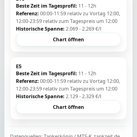
Beste Zeit im Tagesprofil:
11 - 12h
Referenz:
00:00-11:59 relativ zu Vortag 12:00,
12:00-23:59 relativ zum Tagespreis um 12:00
Historische Spanne:
2.069 - 2.269 €/l
Chart öffnen
E5
Beste Zeit im Tagesprofil:
11 - 12h
Referenz:
00:00-11:59 relativ zu Vortag 12:00,
12:00-23:59 relativ zum Tagespreis um 12:00
Historische Spanne:
2.129 - 2.329 €/l
Chart öffnen
Datenquellen: Tankerkönig / MTS-K, tankzeit.de