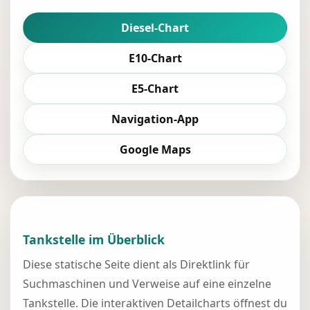
Diesel-Chart
E10-Chart
E5-Chart
Navigation-App
Google Maps
Tankstelle im Überblick
Diese statische Seite dient als Direktlink für
Suchmaschinen und Verweise auf eine einzelne
Tankstelle. Die interaktiven Detailcharts öffnest du