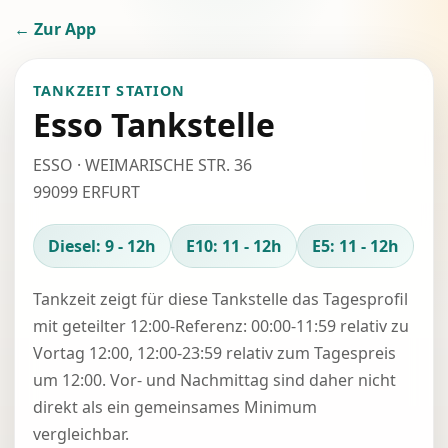
← Zur App
TANKZEIT STATION
Esso Tankstelle
ESSO · WEIMARISCHE STR. 36
99099 ERFURT
Diesel: 9 - 12h
E10: 11 - 12h
E5: 11 - 12h
Tankzeit zeigt für diese Tankstelle das Tagesprofil
mit geteilter 12:00-Referenz: 00:00-11:59 relativ zu
Vortag 12:00, 12:00-23:59 relativ zum Tagespreis
um 12:00. Vor- und Nachmittag sind daher nicht
direkt als ein gemeinsames Minimum
vergleichbar.