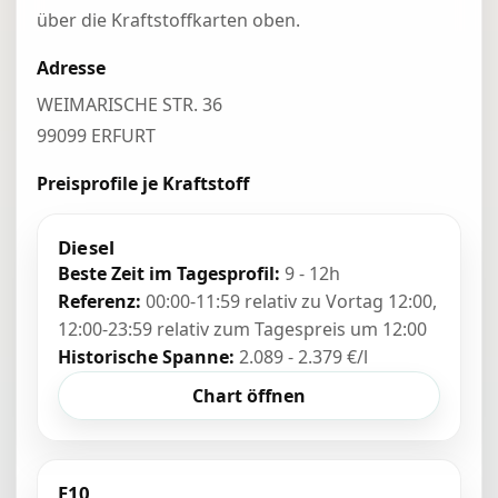
über die Kraftstoffkarten oben.
Adresse
WEIMARISCHE STR. 36
99099 ERFURT
Preisprofile je Kraftstoff
Diesel
Beste Zeit im Tagesprofil:
9 - 12h
Referenz:
00:00-11:59 relativ zu Vortag 12:00,
12:00-23:59 relativ zum Tagespreis um 12:00
Historische Spanne:
2.089 - 2.379 €/l
Chart öffnen
E10