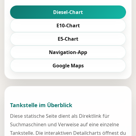
Diesel-Chart
E10-Chart
E5-Chart
Navigation-App
Google Maps
Tankstelle im Überblick
Diese statische Seite dient als Direktlink für
Suchmaschinen und Verweise auf eine einzelne
Tankstelle. Die interaktiven Detailcharts öffnest du