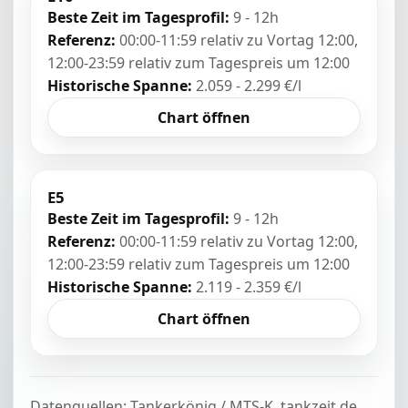
Beste Zeit im Tagesprofil:
9 - 12h
Referenz:
00:00-11:59 relativ zu Vortag 12:00,
12:00-23:59 relativ zum Tagespreis um 12:00
Historische Spanne:
2.059 - 2.299 €/l
Chart öffnen
E5
Beste Zeit im Tagesprofil:
9 - 12h
Referenz:
00:00-11:59 relativ zu Vortag 12:00,
12:00-23:59 relativ zum Tagespreis um 12:00
Historische Spanne:
2.119 - 2.359 €/l
Chart öffnen
Datenquellen: Tankerkönig / MTS-K, tankzeit.de