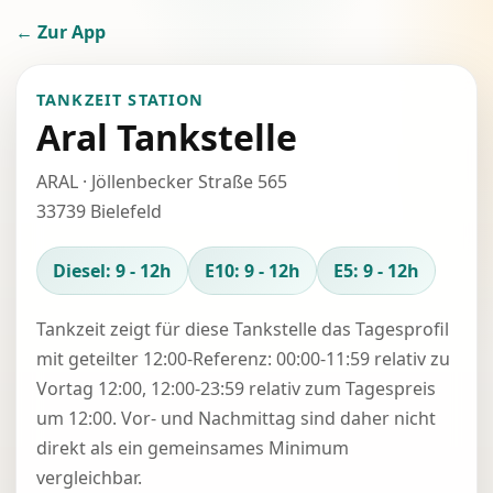
← Zur App
TANKZEIT STATION
Aral Tankstelle
ARAL · Jöllenbecker Straße 565
33739 Bielefeld
Diesel: 9 - 12h
E10: 9 - 12h
E5: 9 - 12h
Tankzeit zeigt für diese Tankstelle das Tagesprofil
mit geteilter 12:00-Referenz: 00:00-11:59 relativ zu
Vortag 12:00, 12:00-23:59 relativ zum Tagespreis
um 12:00. Vor- und Nachmittag sind daher nicht
direkt als ein gemeinsames Minimum
vergleichbar.