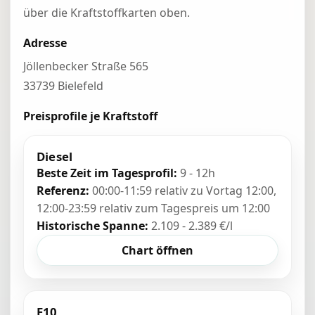
über die Kraftstoffkarten oben.
Adresse
Jöllenbecker Straße 565
33739 Bielefeld
Preisprofile je Kraftstoff
Diesel
Beste Zeit im Tagesprofil:
9 - 12h
Referenz:
00:00-11:59 relativ zu Vortag 12:00,
12:00-23:59 relativ zum Tagespreis um 12:00
Historische Spanne:
2.109 - 2.389 €/l
Chart öffnen
E10