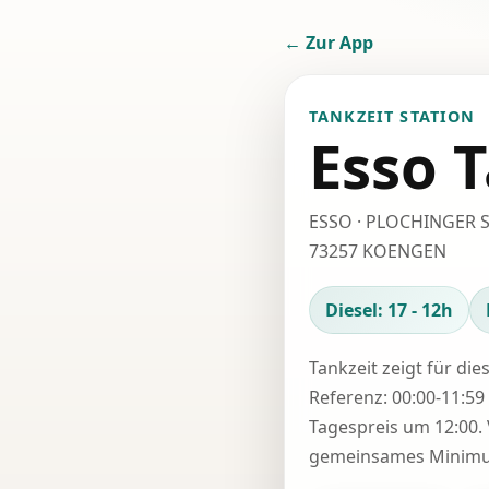
← Zur App
TANKZEIT STATION
Esso T
ESSO · PLOCHINGER S
73257 KOENGEN
Diesel: 17 - 12h
Tankzeit zeigt für die
Referenz: 00:00-11:59 
Tagespreis um 12:00. 
gemeinsames Minimum