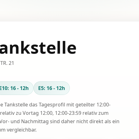
ankstelle
TR. 21
E10: 16 - 12h
E5: 16 - 12h
se Tankstelle das Tagesprofil mit geteilter 12:00-
relativ zu Vortag 12:00, 12:00-23:59 relativ zum
Vor- und Nachmittag sind daher nicht direkt als ein
 vergleichbar.