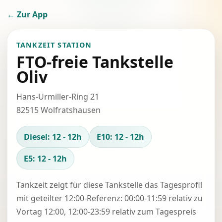
← Zur App
TANKZEIT STATION
FTO-freie Tankstelle
Oliv
Hans-Urmiller-Ring 21
82515 Wolfratshausen
Diesel: 12 - 12h
E10: 12 - 12h
E5: 12 - 12h
Tankzeit zeigt für diese Tankstelle das Tagesprofil
mit geteilter 12:00-Referenz: 00:00-11:59 relativ zu
Vortag 12:00, 12:00-23:59 relativ zum Tagespreis