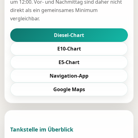
um 12:00. Vor- und Nachmittag sind daher nicht
direkt als ein gemeinsames Minimum
vergleichbar.
Diesel-Chart
E10-Chart
E5-Chart
Navigation-App
Google Maps
Tankstelle im Überblick