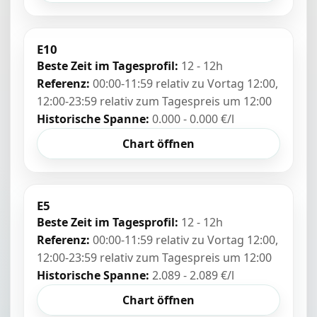
E10
Beste Zeit im Tagesprofil:
12 - 12h
Referenz:
00:00-11:59 relativ zu Vortag 12:00,
12:00-23:59 relativ zum Tagespreis um 12:00
Historische Spanne:
0.000 - 0.000 €/l
Chart öffnen
E5
Beste Zeit im Tagesprofil:
12 - 12h
Referenz:
00:00-11:59 relativ zu Vortag 12:00,
12:00-23:59 relativ zum Tagespreis um 12:00
Historische Spanne:
2.089 - 2.089 €/l
Chart öffnen