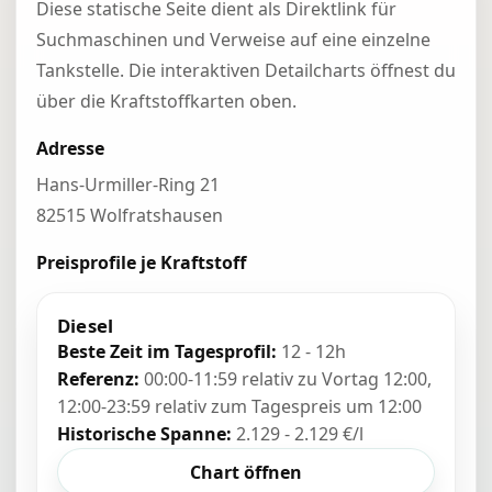
Diese statische Seite dient als Direktlink für
Suchmaschinen und Verweise auf eine einzelne
Tankstelle. Die interaktiven Detailcharts öffnest du
über die Kraftstoffkarten oben.
Adresse
Hans-Urmiller-Ring 21
82515 Wolfratshausen
Preisprofile je Kraftstoff
Diesel
Beste Zeit im Tagesprofil:
12 - 12h
Referenz:
00:00-11:59 relativ zu Vortag 12:00,
12:00-23:59 relativ zum Tagespreis um 12:00
Historische Spanne:
2.129 - 2.129 €/l
Chart öffnen