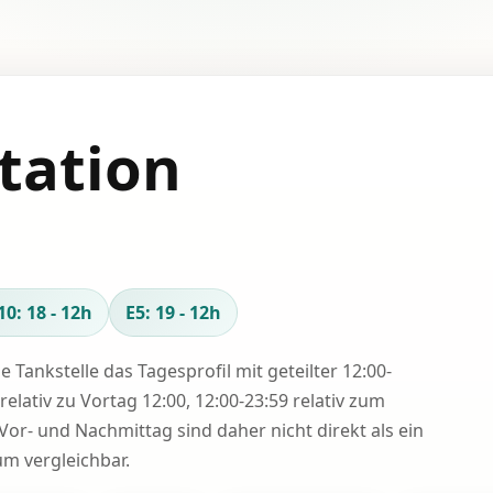
tation
10: 18 - 12h
E5: 19 - 12h
se Tankstelle das Tagesprofil mit geteilter 12:00-
relativ zu Vortag 12:00, 12:00-23:59 relativ zum
Vor- und Nachmittag sind daher nicht direkt als ein
 vergleichbar.